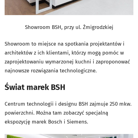
Showroom BSH, przy ul. Żmigrodzkiej
Showroom to miejsce na spotkania projektantów i
architektów z ich klientami, którzy mogą pomóc w
zaprojektowaniu wymarzonej kuchni i zaproponować
najnowsze rozwiązania technologiczne.
Świat marek BSH
Centrum technologii i designu BSH zajmuje 250 mkw.
powierzchni. Można tam zobaczyć specjalną
ekspozycję marek Bosch i Siemens.