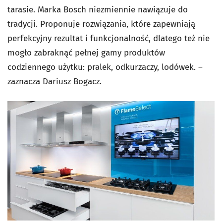
tarasie. Marka Bosch niezmiennie nawiązuje do
tradycji. Proponuje rozwiązania, które zapewniają
perfekcyjny rezultat i funkcjonalność, dlatego też nie
mogło zabraknąć pełnej gamy produktów
codziennego użytku: pralek, odkurzaczy, lodówek. –
zaznacza Dariusz Bogacz.