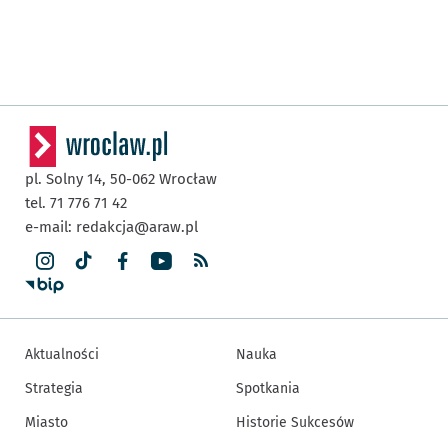
pl. Solny 14,
50-062
Wrocław
tel. 71 776 71 42
e-mail:
redakcja@araw.pl
Aktualności
Nauka
Strategia
Spotkania
Miasto
Historie Sukcesów