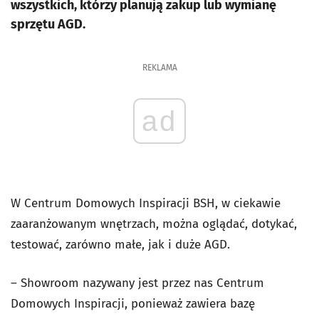
wszystkich, którzy planują zakup lub wymianę
sprzętu AGD.
REKLAMA
ad
W Centrum Domowych Inspiracji BSH, w ciekawie
zaaranżowanym wnętrzach, można oglądać, dotykać,
testować, zarówno małe, jak i duże AGD.
– Showroom nazywany jest przez nas Centrum
Domowych Inspiracji, ponieważ zawiera bazę