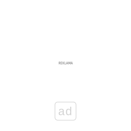
REKLAMA
ad