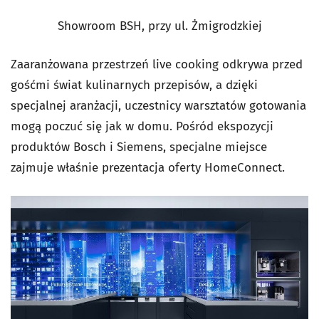
Showroom BSH, przy ul. Żmigrodzkiej
Zaaranżowana przestrzeń live cooking odkrywa przed
gośćmi świat kulinarnych przepisów, a dzięki
specjalnej aranżacji, uczestnicy warsztatów gotowania
mogą poczuć się jak w domu. Pośród ekspozycji
produktów Bosch i Siemens, specjalne miejsce
zajmuje właśnie prezentacja oferty HomeConnect.