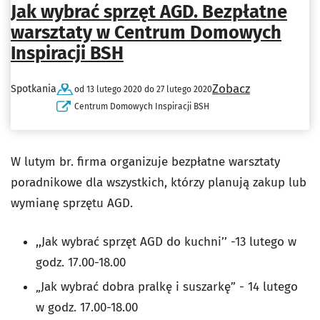
Jak wybrać sprzęt AGD. Bezpłatne
warsztaty w Centrum Domowych
Inspiracji BSH
Zobacz
Spotkania
od 13 lutego 2020 do 27 lutego 2020
Centrum Domowych Inspiracji BSH
W lutym br. firma organizuje bezpłatne warsztaty
poradnikowe dla wszystkich, którzy planują zakup lub
wymianę sprzętu AGD.
,,Jak wybrać sprzęt AGD do kuchni’’ -13 lutego w
godz. 17.00-18.00
„Jak wybrać dobra pralkę i suszarkę” - 14 lutego
w godz. 17.00-18.00