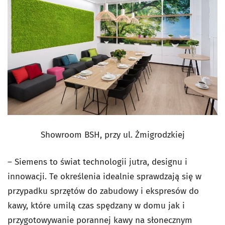
Showroom BSH, przy ul. Żmigrodzkiej
– Siemens to świat technologii jutra, designu i
innowacji. Te określenia idealnie sprawdzają się w
przypadku sprzętów do zabudowy i ekspresów do
kawy, które umilą czas spędzany w domu jak i
przygotowywanie porannej kawy na słonecznym