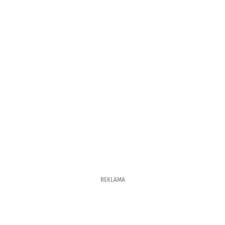
REKLAMA