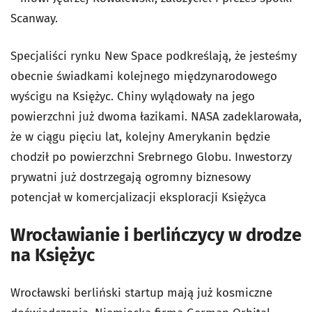
Scanway.
Specjaliści rynku New Space podkreślają, że jesteśmy
obecnie świadkami kolejnego międzynarodowego
wyścigu na Księżyc. Chiny wylądowały na jego
powierzchni już dwoma łazikami. NASA zadeklarowała,
że w ciągu pięciu lat, kolejny Amerykanin będzie
chodził po powierzchni Srebrnego Globu. Inwestorzy
prywatni już dostrzegają ogromny biznesowy
potencjał w komercjalizacji eksploracji Księżyca
Wrocławianie i berlińczycy w drodze
na Księżyc
Wrocławski berliński startup mają już kosmiczne