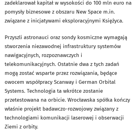
zadeklarował kapitał w wysokości do 100 mln euro na
pomysły biznesowe z obszaru New Space m.in.
związane z inicjatywami eksploracyjnymi Księżyca.
Przyszli astronauci oraz sondy kosmiczne wymagają
stworzenia niezawodnej infrastruktury systemów
nawigacyjnych, rozpoznawczych i
telekomunikacyjnych. Ostatnie dwa z tych zadań
mogą zostać wsparte przez rozwiązania, będące
owocem współpracy Scanway i German Orbital
Systems. Technologia ta wkrótce zostanie
przetestowana na orbicie. Wrocławska spółka kończy
właśnie projekt badawczo-rozwojowy związany z
technologiami komunikacji laserowej i obserwacji
Ziemi z orbity.