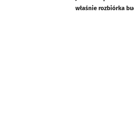
właśnie rozbiórka bu