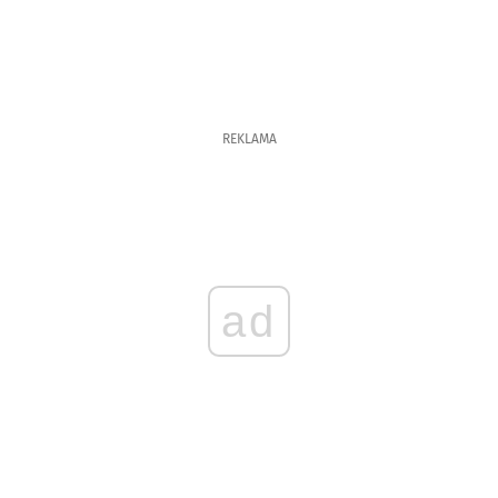
REKLAMA
ad