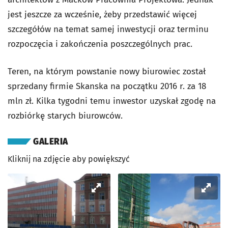
jest jeszcze za wcześnie, żeby przedstawić więcej
szczegółów na temat samej inwestycji oraz terminu
rozpoczęcia i zakończenia poszczególnych prac.
Teren, na którym powstanie nowy biurowiec został
sprzedany firmie Skanska na początku 2016 r. za 18
mln zł. Kilka tygodni temu inwestor uzyskał zgodę na
rozbiórkę starych biurowców.
GALERIA
Kliknij na zdjęcie aby powiększyć