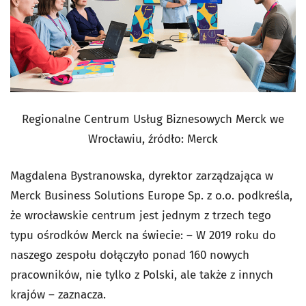
Regionalne Centrum Usług Biznesowych Merck we
Wrocławiu, źródło: Merck
Magdalena Bystranowska, dyrektor zarządzająca w
Merck Business Solutions Europe Sp. z o.o. podkreśla,
że wrocławskie centrum jest jednym z trzech tego
typu ośrodków Merck na świecie: – W 2019 roku do
naszego zespołu dołączyło ponad 160 nowych
pracowników, nie tylko z Polski, ale także z innych
krajów – zaznacza.