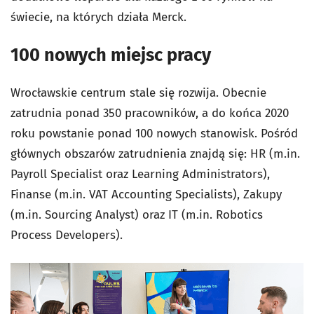
świecie, na których działa Merck.
100 nowych miejsc pracy
Wrocławskie centrum stale się rozwija. Obecnie
zatrudnia ponad 350 pracowników, a do końca 2020
roku powstanie ponad 100 nowych stanowisk. Pośród
głównych obszarów zatrudnienia znajdą się: HR (m.in.
Payroll Specialist oraz Learning Administrators),
Finanse (m.in. VAT Accounting Specialists), Zakupy
(m.in. Sourcing Analyst) oraz IT (m.in. Robotics
Process Developers).