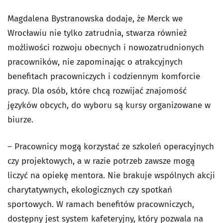
Magdalena Bystranowska dodaje, że Merck we
Wrocławiu nie tylko zatrudnia, stwarza również
możliwości rozwoju obecnych i nowozatrudnionych
pracowników, nie zapominając o atrakcyjnych
benefitach pracowniczych i codziennym komforcie
pracy. Dla osób, które chcą rozwijać znajomość
języków obcych, do wyboru są kursy organizowane w
biurze.
– Pracownicy mogą korzystać ze szkoleń operacyjnych
czy projektowych, a w razie potrzeb zawsze mogą
liczyć na opiekę mentora. Nie brakuje wspólnych akcji
charytatywnych, ekologicznych czy spotkań
sportowych. W ramach benefitów pracowniczych,
dostępny jest system kafeteryjny, który pozwala na