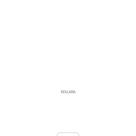
REKLAMA