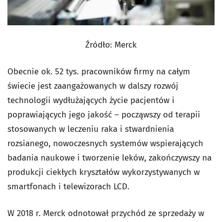
Źródło: Merck
Obecnie ok. 52 tys. pracowników firmy na całym
świecie jest zaangażowanych w dalszy rozwój
technologii wydłużających życie pacjentów i
poprawiających jego jakość – począwszy od terapii
stosowanych w leczeniu raka i stwardnienia
rozsianego, nowoczesnych systemów wspierających
badania naukowe i tworzenie leków, zakończywszy na
produkcji ciekłych kryształów wykorzystywanych w
smartfonach i telewizorach LCD.
W 2018 r. Merck odnotował przychód ze sprzedaży w