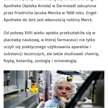
Apotheke (Apteka Anioła) w Darmstadt zakupiona
przez Friedricha Jacoba Mercka w 1668 roku. Engel-
Apotheke do dziś jest własnością rodziny Merck.
Od połowy XVIII wieku apteka przekształciła się w
placówkę naukową, w której farmaceuci nie tylko
uczyli się praktycznego użytkowania aparatów i
substancji leczniczych, ale także studiowali chemię,
fizykę, botanikę, zoologię i mineralogię.