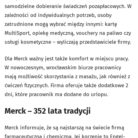
samodzielne dobieranie świadczeń pozapłacowych. W
zależności od indywidualnych potrzeb, osoby
zatrudnione mogą wybrać między innymi: kartę
MultiSport, opiekę medyczną, vouchery na paliwo czy
usługi kosmetyczne – wyliczają przedstawiciele firmy.
Dla Merck ważny jest także komfort w miejscu pracy.
W nowoczesnym, wrocławskim biurze pracownicy
mają możliwość skorzystania z masażu, jak również z
ćwiczeń fizycznych. Firma oferuje także dodatkowe 2
dni, które pracownik ma dodane do urlopu.
Merck – 352 lata tradycji
Merck informuje, że są najstarszą na świecie firmą
farmaceutyczną i chemiczną. Jej korzenie to Engel-