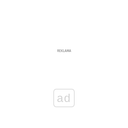
REKLAMA
ad