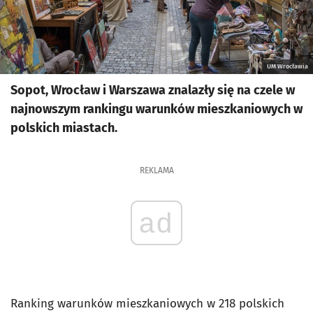
UM Wrocławia
Sopot, Wrocław i Warszawa znalazły się na czele w
najnowszym rankingu warunków mieszkaniowych w
polskich miastach.
REKLAMA
ad
Ranking warunków mieszkaniowych w 218 polskich