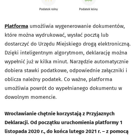
Platforma
umożliwia wygenerowanie dokumentów,
które można wydrukować, wysłać pocztą lub
dostarczyć do Urzędu Miejskiego drogą elektroniczną.
Dzięki inteligentnym algorytmom, deklarację można
wypełnić już w kilka minut. Narzędzie automatycznie
dobiera stawki podatkowe, odpowiednie załączniki i
oblicza należny podatek. Co ważne, platforma
umożliwia powrót do wypełnianego dokumentu w
dowolnym momencie.
Wrocławianie chętnie korzystają z Przyjaznych
Deklaracji. Od początku uruchomienia platformy 1
listopada 2020 r., do końca lutego 2021 r. – z pomocą