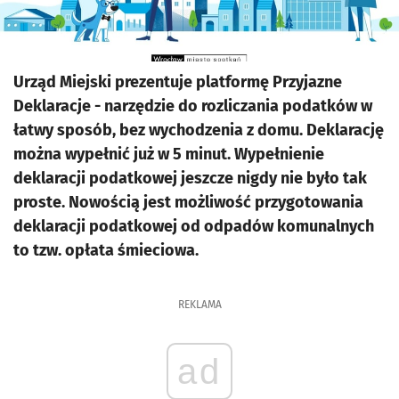
Urząd Miejski prezentuje platformę Przyjazne
Deklaracje - narzędzie do rozliczania podatków w
łatwy sposób, bez wychodzenia z domu. Deklarację
można wypełnić już w 5 minut. Wypełnienie
deklaracji podatkowej jeszcze nigdy nie było tak
proste. Nowością jest możliwość przygotowania
deklaracji podatkowej od odpadów komunalnych
to tzw. opłata śmieciowa.
REKLAMA
ad