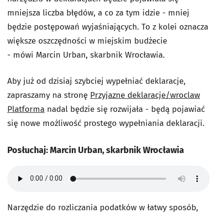
mniejsza liczba błędów, a co za tym idzie - mniej
będzie postępowań wyjaśniających. To z kolei oznacza
większe oszczędności w miejskim budżecie
- mówi Marcin Urban, skarbnik Wrocławia.
Aby już od dzisiaj szybciej wypełniać deklaracje,
zapraszamy na stronę
Przyjazne deklaracje/wroclaw
Platforma
nadal będzie się rozwijała - będą pojawiać
się nowe możliwość prostego wypełniania deklaracji.
Posłuchaj: Marcin Urban, skarbnik Wrocławia
Narzędzie do rozliczania podatków w łatwy sposób,