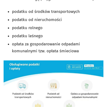
podatku od środków transportowych
podatku od nieruchomości
podatku rolnego
podatku leśnego
opłata za gospodarowanie odpadami
komunalnymi tzw. opłata śmieciowa