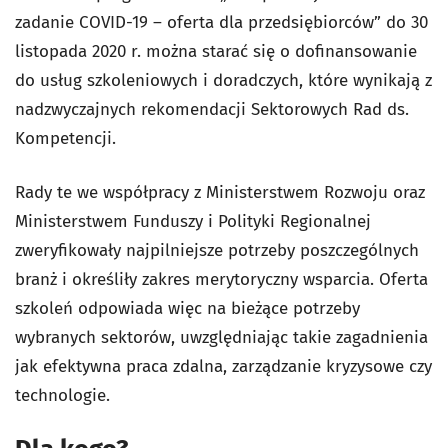
zadanie COVID-19 – oferta dla przedsiębiorców” do 30
listopada 2020 r. można starać się o dofinansowanie
do usług szkoleniowych i doradczych, które wynikają z
nadzwyczajnych rekomendacji Sektorowych Rad ds.
Kompetencji.
Rady te we współpracy z Ministerstwem Rozwoju oraz
Ministerstwem Funduszy i Polityki Regionalnej
zweryfikowały najpilniejsze potrzeby poszczególnych
branż i określiły zakres merytoryczny wsparcia. Oferta
szkoleń odpowiada więc na bieżące potrzeby
wybranych sektorów, uwzględniając takie zagadnienia
jak efektywna praca zdalna, zarządzanie kryzysowe czy
technologie.