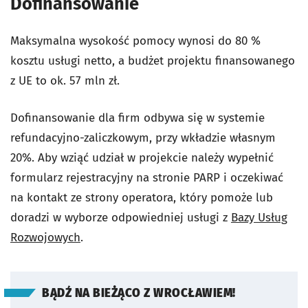
Dofinansowanie
Maksymalna wysokość pomocy wynosi do 80 %
kosztu usługi netto, a budżet projektu finansowanego
z UE to ok. 57 mln zł.
Dofinansowanie dla firm odbywa się w systemie
refundacyjno-zaliczkowym, przy wkładzie własnym
20%. Aby wziąć udział w projekcie należy wypełnić
formularz rejestracyjny na stronie PARP i oczekiwać
na kontakt ze strony operatora, który pomoże lub
doradzi w wyborze odpowiedniej usługi z
Bazy Usług
Rozwojowych
.
BĄDŹ NA BIEŻĄCO Z WROCŁAWIEM!