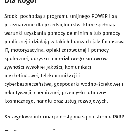
Dla kogo?
Środki pochodzą z programu unijnego POWER i są
przeznaczone dla przedsiębiorstw, które spełniają
warunki uzyskania pomocy de minimis lub pomocy
publicznej i działają w takich branżach jak: finansowa,
IT, motoryzacyjna, opieki zdrowotnej i pomocy
społecznej, odzysku materiałowego surowców,
żywności wysokiej jakości, komunikacji
marketingowej, telekomunikacji i
cyberbezpieczeństwa, gospodarki wodno-ściekowej i
rekultywacji, chemicznej, przemysłu lotniczo-
kosmicznego, handlu oraz usług rozwojowych.
Szczegółowe informacje dostępne są na stronie PARP