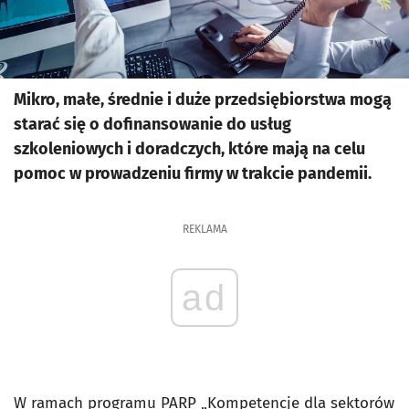
Mikro, małe, średnie i duże przedsiębiorstwa mogą
starać się o dofinansowanie do usług
szkoleniowych i doradczych, które mają na celu
pomoc w prowadzeniu firmy w trakcie pandemii.
REKLAMA
ad
W ramach programu PARP „Kompetencje dla sektorów