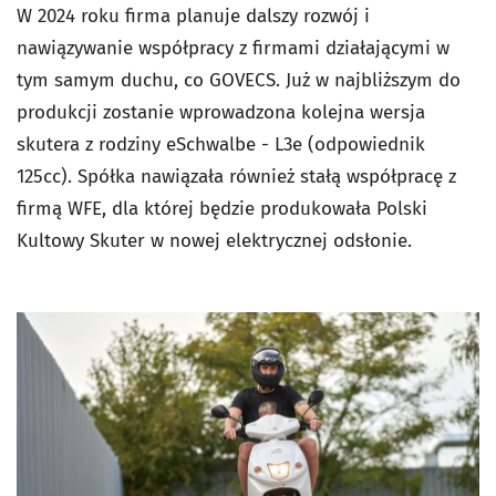
W 2024 roku firma planuje dalszy rozwój i
nawiązywanie współpracy z firmami działającymi w
tym samym duchu, co GOVECS. Już w najbliższym do
produkcji zostanie wprowadzona kolejna wersja
skutera z rodziny eSchwalbe - L3e (odpowiednik
125cc). Spółka nawiązała również stałą współpracę z
firmą WFE, dla której będzie produkowała Polski
Kultowy Skuter w nowej elektrycznej odsłonie.