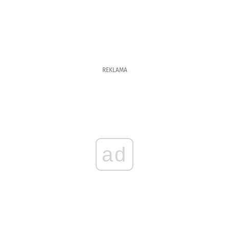
REKLAMA
ad