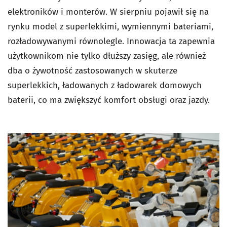
elektroników i monterów. W sierpniu pojawił się na
rynku model z superlekkimi, wymiennymi bateriami,
rozładowywanymi równolegle. Innowacja ta zapewnia
użytkownikom nie tylko dłuższy zasięg, ale również
dba o żywotność zastosowanych w skuterze
superlekkich, ładowanych z ładowarek domowych
baterii, co ma zwiększyć komfort obsługi oraz jazdy.