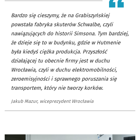
Bardzo się cieszymy, że na Grabiszyńskiej
powstała fabryka skuterów Schwalbe, czyli
nawiązujących do historii Simsona. Tym bardziej,
że dzieje się to w budynku, gdzie w Hutmenie
była kiedyś ciężka produkcja. Przyszłość
działającej tu obecnie firmy jest w duchu
Wrocławia, czyli w duchu elektromobilności,
zeroemisyjności i sprawnego poruszania się
transportem, który nie tworzy korków.
Jakub Mazur, wiceprezydent Wrocławia