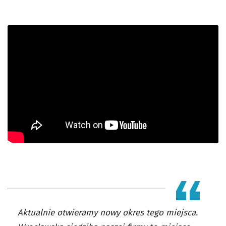
Aktualnie otwieramy nowy okres tego miejsca.