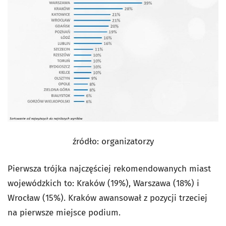
źródło: organizatorzy
Pierwsza trójka najczęściej rekomendowanych miast
wojewódzkich to: Kraków (19%), Warszawa (18%) i
Wrocław (15%). Kraków awansował z pozycji trzeciej
na pierwsze miejsce podium.