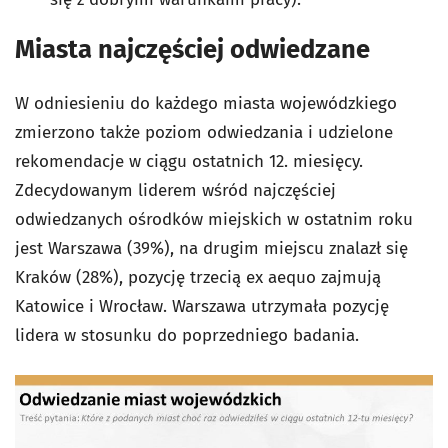
Miasta najczęściej odwiedzane
W odniesieniu do każdego miasta wojewódzkiego
zmierzono także poziom odwiedzania i udzielone
rekomendacje w ciągu ostatnich 12. miesięcy.
Zdecydowanym liderem wśród najczęściej
odwiedzanych ośrodków miejskich w ostatnim roku
jest Warszawa (39%), na drugim miejscu znalazł się
Kraków (28%), pozycję trzecią ex aequo zajmują
Katowice i Wrocław. Warszawa utrzymała pozycję
lidera w stosunku do poprzedniego badania.