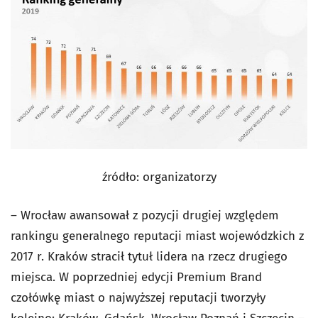
źródło: organizatorzy
– Wrocław awansował z pozycji drugiej względem
rankingu generalnego reputacji miast wojewódzkich z
2017 r. Kraków stracił tytuł lidera na rzecz drugiego
miejsca. W poprzedniej edycji Premium Brand
czołówkę miast o najwyższej reputacji tworzyły