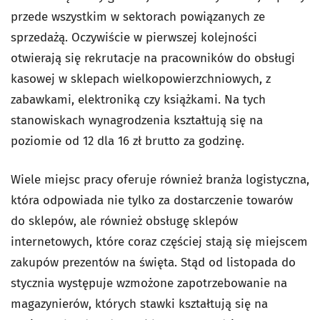
przede wszystkim w sektorach powiązanych ze
sprzedażą. Oczywiście w pierwszej kolejności
otwierają się rekrutacje na pracowników do obsługi
kasowej w sklepach wielkopowierzchniowych, z
zabawkami, elektroniką czy książkami. Na tych
stanowiskach wynagrodzenia kształtują się na
poziomie od 12 dla 16 zł brutto za godzinę.
Wiele miejsc pracy oferuje również branża logistyczna,
która odpowiada nie tylko za dostarczenie towarów
do sklepów, ale również obsługę sklepów
internetowych, które coraz częściej stają się miejscem
zakupów prezentów na święta. Stąd od listopada do
stycznia występuje wzmożone zapotrzebowanie na
magazynierów, których stawki kształtują się na