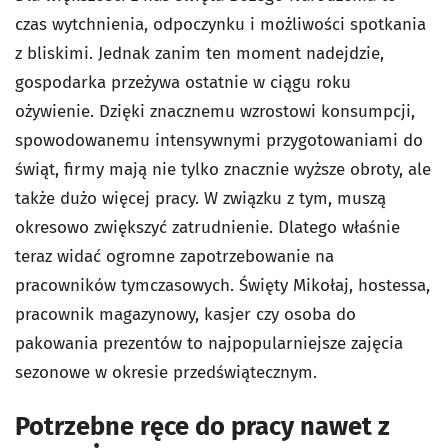
czas wytchnienia, odpoczynku i możliwości spotkania
z bliskimi. Jednak zanim ten moment nadejdzie,
gospodarka przeżywa ostatnie w ciągu roku
ożywienie. Dzięki znacznemu wzrostowi konsumpcji,
spowodowanemu intensywnymi przygotowaniami do
świąt, firmy mają nie tylko znacznie wyższe obroty, ale
także dużo więcej pracy. W związku z tym, muszą
okresowo zwiększyć zatrudnienie. Dlatego właśnie
teraz widać ogromne zapotrzebowanie na
pracowników tymczasowych. Święty Mikołaj, hostessa,
pracownik magazynowy, kasjer czy osoba do
pakowania prezentów to najpopularniejsze zajęcia
sezonowe w okresie przedświątecznym.
Potrzebne ręce do pracy nawet z