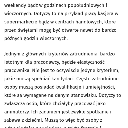
weekendy bądź w godzinach popołudniowych i
wieczornych. Dotyczy to na przykład pracy kasjera w
supermarkecie bądź w centrach handlowych, które
przed świętami mogą być otwarte nawet do bardzo
późnych godzin wieczornych.
Jednym z głównych kryteriów zatrudnienia, bardzo
istotnym dla pracodawcy, będzie elastyczność
pracownika. Nie jest to oczywiście jedyne kryterium,
jakie muszą spełniać kandydaci. Często zatrudnione
osoby muszą posiadać kwalifikacje i umiejętności,
które są wymagane na danym stanowisku. Dotyczy to
zwłaszcza osób, które chciałyby pracować jako
animatorzy. Ich zadaniem jest zwykle spotkanie i
zabawa z dziećmi. Muszą to więc być osoby z