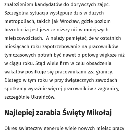
znalezieniem kandydatów do dorywczych zajęć.
Szczególna sytuacja występuje dziś w dużych
metropoliach, takich jak Wrocław, gdzie poziom
bezrobocia jest jeszcze niższy niż w mniejszych
miejscowościach. A należy pamiętać, że w ostatnich
miesiącach roku zapotrzebowanie na pracowników
tymczasowych potrafi być nawet o połowę większe niż
w ciągu roku. Stąd wiele firm w celu obsadzenia
wakatów posiłkuje się pracownikami zza granicy.
Dlatego w tym roku w przy świątecznych zawodach
spotkamy wyraźnie więcej pracowników z zagranicy,
szczególnie Ukraińców.
Najlepiej zarabia Święty Mikołaj
Okres świąteczny generuje wiele nowych miejsc pracy