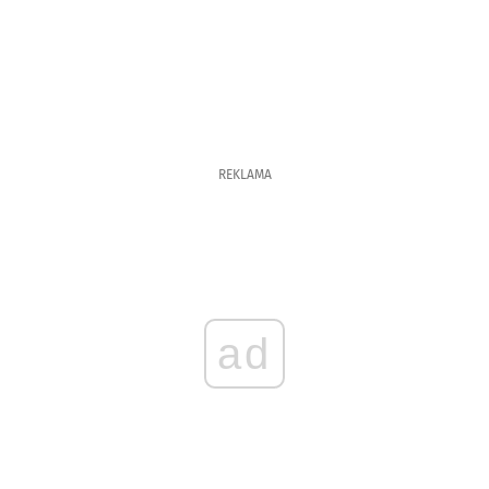
REKLAMA
ad