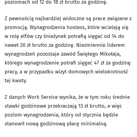
poziomach od 12 do 18 zł brutto za godzinę.
Z pewnością najbardziej widoczne są prace związane z
promocją. Wynagrodzenia hostess, które wcielają się
w rolę elfów czy śnieżynek potrafią sięgać od 14 do
nawet 20 zł brutto za godzinę. Niezmiennie liderem
wynagrodzeń pozostaje zawód Świętego Mikołaja,
którego wynagrodzenie potrafi sięgać 47 zł za godzinę
pracy, a w przypadku wizyt domowych wielokrotność
tej kwoty.
Z danych Work Service wynika, że w tym roku średnie
stawki godzinowe przekraczają 13 zł brutto, a więc
poziom wynagrodzenia, który od stycznia będzie
stanowił nową godzinową płacę minimalną.