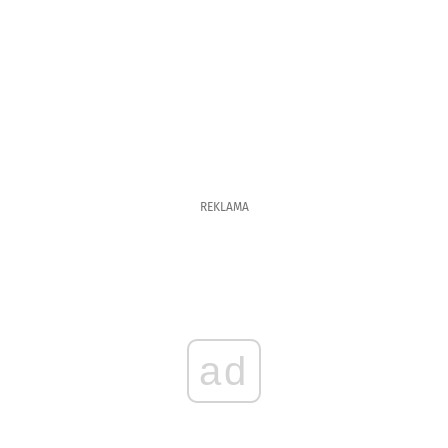
REKLAMA
ad