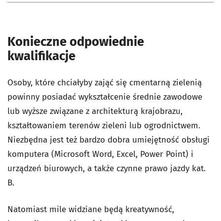
Konieczne odpowiednie
kwalifikacje
Osoby, które chciałyby zająć się cmentarną zielenią
powinny posiadać wykształcenie średnie zawodowe
lub wyższe związane z architekturą krajobrazu,
kształtowaniem terenów zieleni lub ogrodnictwem.
Niezbędna jest też bardzo dobra umiejętność obsługi
komputera (Microsoft Word, Excel, Power Point) i
urządzeń biurowych, a także czynne prawo jazdy kat.
B.
Natomiast mile widziane będą kreatywność,