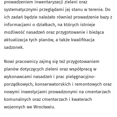
prowadzeniem inwentaryzacji zieleni oraz
systematycznymi przeglądami jej stanu w terenie. Do
ich zadań będzie należało również prowadzenie bazy z
informacjami o działkach, na których istnieje
możliwość nasadzeń oraz przygotowanie i bieżąca
aktualizacja tych planów, a także kwalifikacja
sadzonek.
Nowi pracownicy zajmą się też przygotowaniem
planów dotyczących zieleni oraz współpracą w
wykonawcami nasadzeń i prac pielęgnacyjno-
porządkowych, konserwatorskich i remontowych oraz
nowymi inwestycjami prowadzonymi na cmentarzach
komunalnych oraz cmentarzach i kwaterach
wojennych we Wrocławiu.