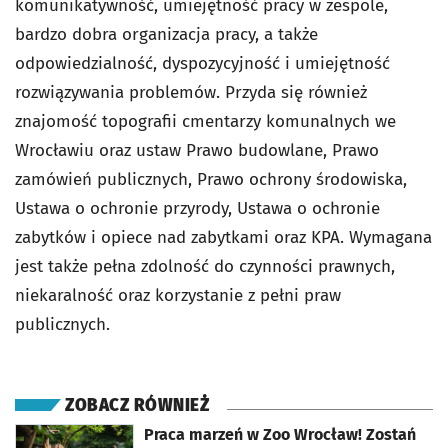
komunikatywność, umiejętność pracy w zespole,
bardzo dobra organizacja pracy, a także
odpowiedzialność, dyspozycyjność i umiejętność
rozwiązywania problemów. Przyda się również
znajomość topografii cmentarzy komunalnych we
Wrocławiu oraz ustaw Prawo budowlane, Prawo
zamówień publicznych, Prawo ochrony środowiska,
Ustawa o ochronie przyrody, Ustawa o ochronie
zabytków i opiece nad zabytkami oraz KPA. Wymagana
jest także pełna zdolność do czynności prawnych,
niekaralność oraz korzystanie z pełni praw
publicznych.
ZOBACZ RÓWNIEŻ
otworzy się w nowej karcie
Praca marzeń w Zoo Wrocław! Zostań