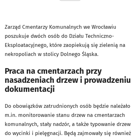
Zarząd Cmentarzy Komunalnych we Wrocławiu
poszukuje dwóch osób do Działu Techniczno-
Eksploatacyjnego, które zaopiekują się zielenią na
nekropoliach w stolicy Dolnego Śląska.
Praca na cmentarzach przy
nasadzeniach drzew i prowadzeniu
dokumentacji
Do obowiązków zatrudnionych osób będzie należało
m.in. monitorowanie stanu drzew na cmentarzach
komunalnych, stały nadzór, a także typowanie drzew
do wycinki i pielęgnacji. Będą zajmowały się również