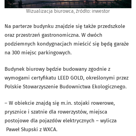
Wizualizacja biurowca, źródło: inwestor
Na parterze budynku znajdzie się także przedszkole
oraz przestrzeń gastronomiczna. W dwóch
podziemnych kondygnacjach mieścić się będą garaże
na 300 miejsc parkingowych.
Budynek biurowy będzie budowany zgodnie z
wymogami certyfikatu LEED GOLD, określonymi przez
Polskie Stowarzyszenie Budownictwa Ekologicznego.
– W obiekcie znajdą się m.in. stojaki rowerowe,
prysznice i szatnie dla rowerzystów, miejsca
postojowe dla pojazdów elektrycznych – wylicza
Paweł Słupski z WXCA.