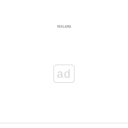
REKLAMA
ad