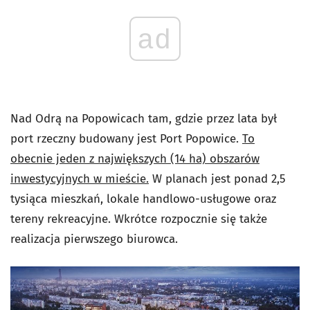
ad
Nad Odrą na Popowicach tam, gdzie przez lata był
port rzeczny budowany jest Port Popowice.
To
obecnie jeden z największych (14 ha) obszarów
inwestycyjnych w mieście.
W planach jest ponad 2,5
tysiąca mieszkań, lokale handlowo-usługowe oraz
tereny rekreacyjne. Wkrótce rozpocznie się także
realizacja pierwszego biurowca.