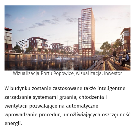
Wizualizacja Portu Popowice, wizualizacja: inwestor
W budynku zostanie zastosowane także inteligentne
zarządzanie systemami grzania, chłodzenia i
wentylacji pozwalające na automatyczne
wprowadzanie procedur, umożliwiających oszczędność
energii.