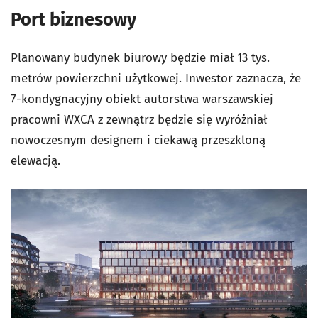
Port biznesowy
Planowany budynek biurowy będzie miał 13 tys.
metrów powierzchni użytkowej. Inwestor zaznacza, że
7-kondygnacyjny obiekt autorstwa warszawskiej
pracowni WXCA z zewnątrz będzie się wyróżniał
nowoczesnym designem i ciekawą przeszkloną
elewacją.