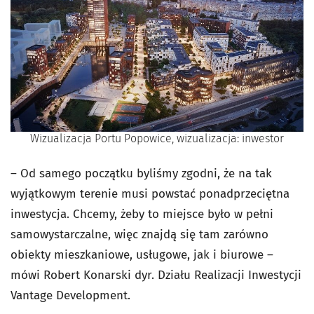
Wizualizacja Portu Popowice, wizualizacja: inwestor
– Od samego początku byliśmy zgodni, że na tak
wyjątkowym terenie musi powstać ponadprzeciętna
inwestycja. Chcemy, żeby to miejsce było w pełni
samowystarczalne, więc znajdą się tam zarówno
obiekty mieszkaniowe, usługowe, jak i biurowe –
mówi Robert Konarski dyr. Działu Realizacji Inwestycji
Vantage Development.