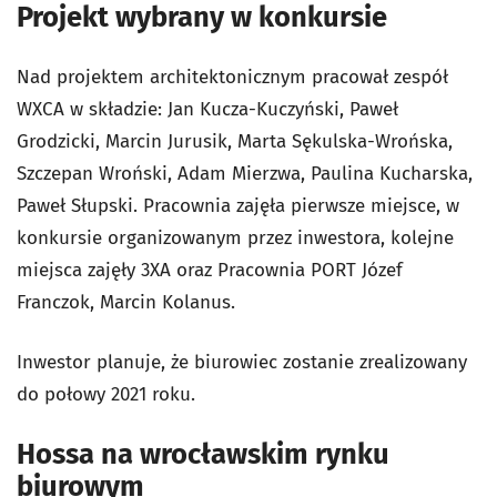
Projekt wybrany w konkursie
Nad projektem architektonicznym pracował zespół
WXCA w składzie: Jan Kucza-Kuczyński, Paweł
Grodzicki, Marcin Jurusik, Marta Sękulska-Wrońska,
Szczepan Wroński, Adam Mierzwa, Paulina Kucharska,
Paweł Słupski. Pracownia zajęła pierwsze miejsce, w
konkursie organizowanym przez inwestora, kolejne
miejsca zajęły 3XA oraz Pracownia PORT Józef
Franczok, Marcin Kolanus.
Inwestor planuje, że biurowiec zostanie zrealizowany
do połowy 2021 roku.
Hossa na wrocławskim rynku
biurowym