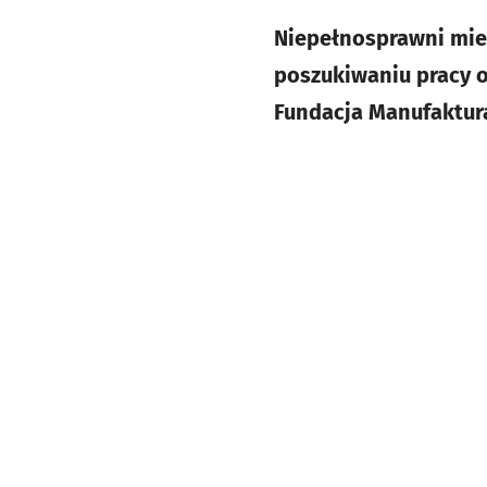
Niepełnosprawni mie
poszukiwaniu pracy 
Fundacja Manufaktura 