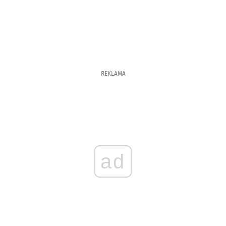
REKLAMA
ad