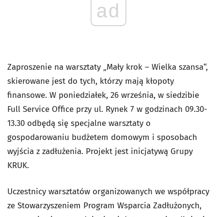
ad
Zaproszenie na warsztaty „Mały krok – Wielka szansa“,
skierowane jest do tych, którzy mają kłopoty
finansowe. W poniedziałek, 26 września, w siedzibie
Full Service Office przy ul. Rynek 7 w godzinach 09.30-
13.30 odbędą się specjalne warsztaty o
gospodarowaniu budżetem domowym i sposobach
wyjścia z zadłużenia. Projekt jest inicjatywą Grupy
KRUK.
Uczestnicy warsztatów organizowanych we współpracy
ze Stowarzyszeniem Program Wsparcia Zadłużonych,