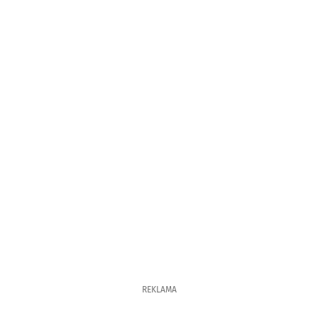
REKLAMA