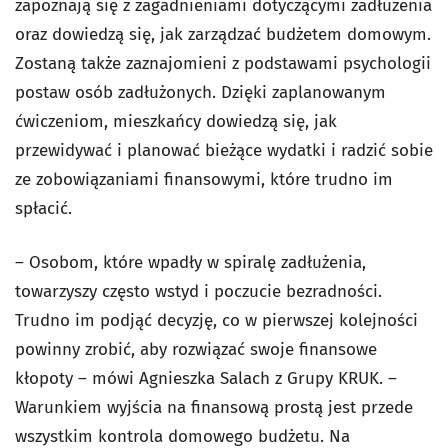
zapoznają się z zagadnieniami dotyczącymi zadłużenia
oraz dowiedzą się, jak zarządzać budżetem domowym.
Zostaną także zaznajomieni z podstawami psychologii
postaw osób zadłużonych. Dzięki zaplanowanym
ćwiczeniom, mieszkańcy dowiedzą się, jak
przewidywać i planować bieżące wydatki i radzić sobie
ze zobowiązaniami finansowymi, które trudno im
spłacić.
– Osobom, które wpadły w spiralę zadłużenia,
towarzyszy często wstyd i poczucie bezradności.
Trudno im podjąć decyzję, co w pierwszej kolejności
powinny zrobić, aby rozwiązać swoje finansowe
kłopoty – mówi Agnieszka Salach z Grupy KRUK. –
Warunkiem wyjścia na finansową prostą jest przede
wszystkim kontrola domowego budżetu. Na