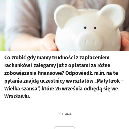
Co zrobić gdy mamy trudności z zapłaceniem
rachunków i zalegamy już z opłatami za różne
zobowiązania finansowe? Odpowiedź. m.in. na te
pytania znajdą uczestnicy warsztatów „Mały krok –
Wielka szansa“, które 26 września odbędą się we
Wrocławiu.
REKLAMA