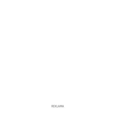
REKLAMA