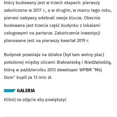
który budowany jest w trzech etapach: pierwszy
zakończono w 2017 r., a w drugim, w marcu tego roku,
pierwsi nabywcy odebrali swoje klucze. Obecnie
budowana jest trzecia część budynku z lokalami
usługowymi na parterze. Zakończenie inwestycji
planowane jest na pierwszy kwartał 2019 r.
Budynek powstaje na działce (był tam wolny plac)
położonej między ulicami Białowieską i Niedźwiedzią,
którą w październiku 2013 deweloper WPBM "Mój
Dom" kupił za 13 mln zł.
GALERIA
Kliknij na zdjęcie aby powiększyć