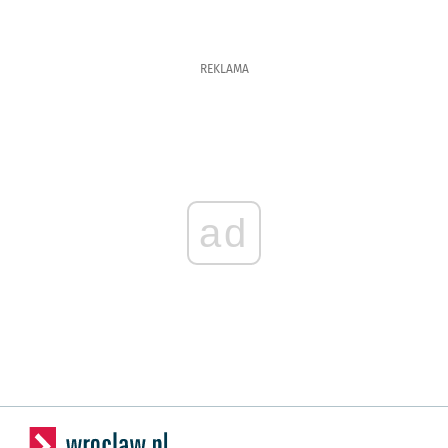
REKLAMA
ad