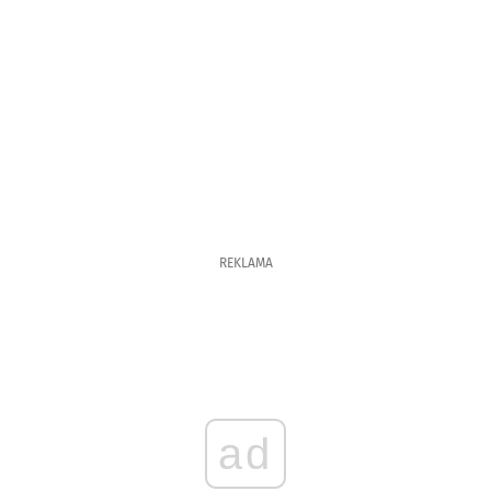
REKLAMA
ad