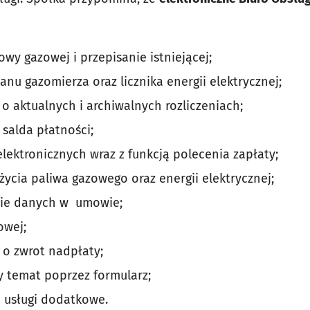
wy gazowej i przepisanie istniejącej;
nu gazomierza oraz licznika energii elektrycznej;
o aktualnych i archiwalnych rozliczeniach;
 salda płatności;
elektronicznych wraz z funkcją polecenia zapłaty;
życia paliwa gazowego oraz energii elektrycznej;
ie danych w umowie;
owej;
 o zwrot nadpłaty;
 temat poprzez formularz;
 usługi dodatkowe.