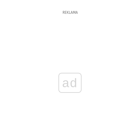
REKLAMA
ad