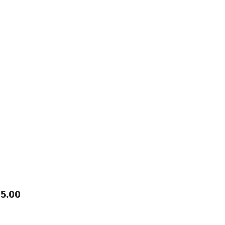
15.00