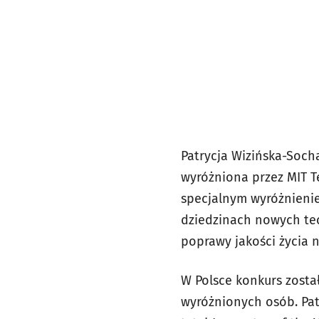
Patrycja Wizińska-Soch
wyróżniona przez MIT 
specjalnym wyróżnienie
dziedzinach nowych tec
poprawy jakości życia n
W Polsce konkurs zosta
wyróżnionych osób. Pat