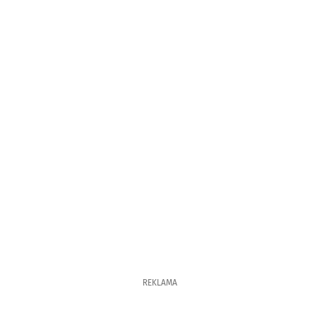
REKLAMA