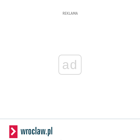
REKLAMA
ad