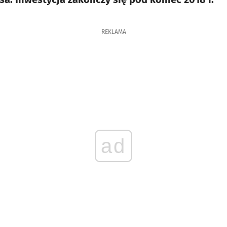
REKLAMA
ad