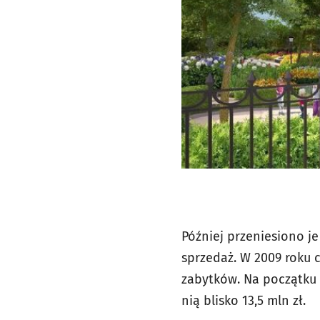
Później przeniesiono je
sprzedaż. W 2009 roku 
zabytków. Na początku 
nią blisko 13,5 mln zł.