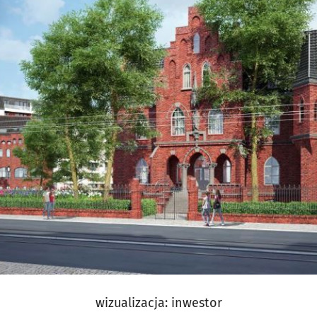
wizualizacja: inwestor