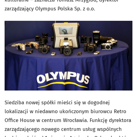
zarządzający Olympus Polska Sp. z o.o.
Siedziba nowej spółki mieści się w dogodnej
lokalizacji w niedawno ukończonym biurowcu Retro
Office House w centrum Wrocławia. Funkcję dyrektora
zarządzającego nowego centrum usług wspólnych