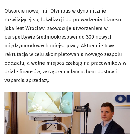
Otwarcie nowej filii Olympus w dynamicznie
rozwijającej się lokalizacji do prowadzenia biznesu
jaką jest Wrocław, zaowocuje utworzeniem w
perspektywie średniookresowej do 300 nowych i
międzynarodowych miejsc pracy. Aktualnie trwa
rekrutacja w celu skompletowania nowego zespołu
oddziału, a wolne miejsca czekają na pracowników w
dziale finansów, zarządzania łańcuchem dostaw i
wsparcia sprzedaży.