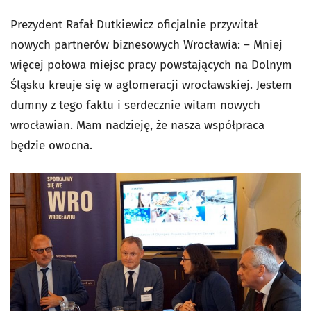
Prezydent Rafał Dutkiewicz oficjalnie przywitał
nowych partnerów biznesowych Wrocławia: – Mniej
więcej połowa miejsc pracy powstających na Dolnym
Śląsku kreuje się w aglomeracji wrocławskiej. Jestem
dumny z tego faktu i serdecznie witam nowych
wrocławian. Mam nadzieję, że nasza współpraca
będzie owocna.