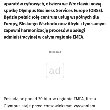
aparatów cyfrowych, otwiera we Wrocławiu nową
spółkę Olympus Business Services Europe (OBSE).
Będzie pełnić rolę centrum usług wspólnych dla
Europy, Bliskiego Wschodu oraz Afryki i tym samym
zapewni harmonizację procesów obsługi
administracyjnej w całym regionie EMEA.
REKLAMA
ad
Posiadając ponad 30 biur w regionie EMEA, firma
Olympus staje przed coraz większym wyzwaniem