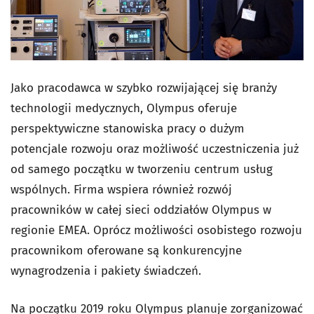
Jako pracodawca w szybko rozwijającej się branży
technologii medycznych, Olympus oferuje
perspektywiczne stanowiska pracy o dużym
potencjale rozwoju oraz możliwość uczestniczenia już
od samego początku w tworzeniu centrum usług
wspólnych. Firma wspiera również rozwój
pracowników w całej sieci oddziałów Olympus w
regionie EMEA. Oprócz możliwości osobistego rozwoju
pracownikom oferowane są konkurencyjne
wynagrodzenia i pakiety świadczeń.
Na początku 2019 roku Olympus planuje zorganizować