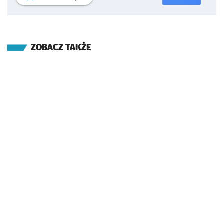
ZOBACZ TAKŻE