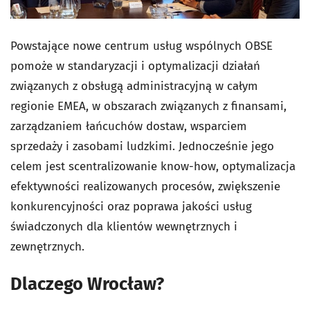
Powstające nowe centrum usług wspólnych OBSE
pomoże w standaryzacji i optymalizacji działań
związanych z obsługą administracyjną w całym
regionie EMEA, w obszarach związanych z finansami,
zarządzaniem łańcuchów dostaw, wsparciem
sprzedaży i zasobami ludzkimi. Jednocześnie jego
celem jest scentralizowanie know-how, optymalizacja
efektywności realizowanych procesów, zwiększenie
konkurencyjności oraz poprawa jakości usług
świadczonych dla klientów wewnętrznych i
zewnętrznych.
Dlaczego Wrocław?