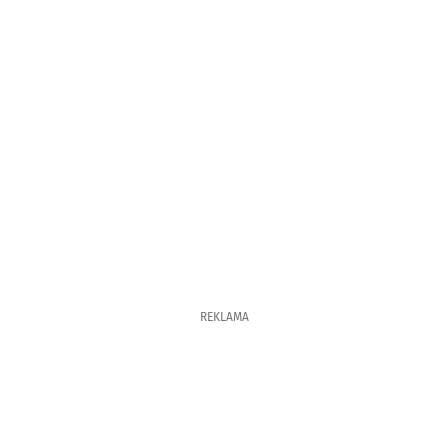
REKLAMA