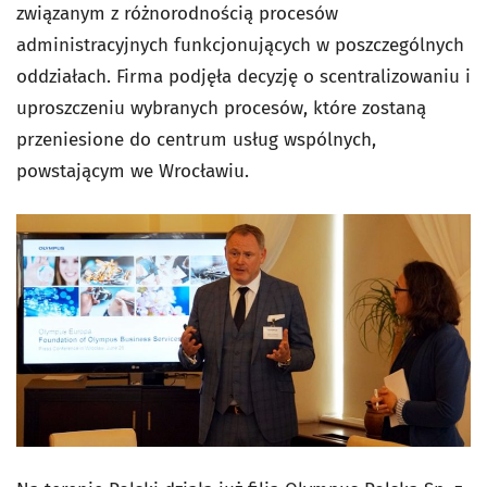
związanym z różnorodnością procesów
administracyjnych funkcjonujących w poszczególnych
oddziałach. Firma podjęła decyzję o scentralizowaniu i
uproszczeniu wybranych procesów, które zostaną
przeniesione do centrum usług wspólnych,
powstającym we Wrocławiu.