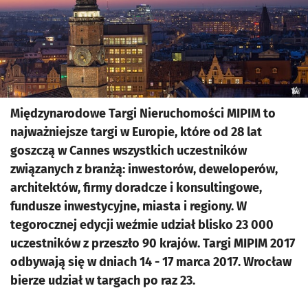
Międzynarodowe Targi Nieruchomości MIPIM to
najważniejsze targi w Europie, które od 28 lat
goszczą w Cannes wszystkich uczestników
związanych z branżą: inwestorów, deweloperów,
architektów, firmy doradcze i konsultingowe,
fundusze inwestycyjne, miasta i regiony. W
tegorocznej edycji weźmie udział blisko 23 000
uczestników z przeszło 90 krajów. Targi MIPIM 2017
odbywają się w dniach 14 - 17 marca 2017. Wrocław
bierze udział w targach po raz 23.