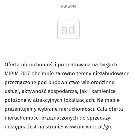
REKLAMA
ad
Oferta nieruchomości prezentowana na targach
MIPIM 2017 obejmuje zarówno tereny niezabudowane,
przeznaczone pod budownictwo wielorodzinne,
usługi, aktywność gospodarczą, jak i kamienice
położone w atrakcyjnych lokalizacjach. Na mapie
prezentujemy wybrane nieruchomości. Cała oferta
nieruchomości przeznaczonych do sprzedaży
dostępna jest na stronie:
www.um.wroc.pl/gn
.