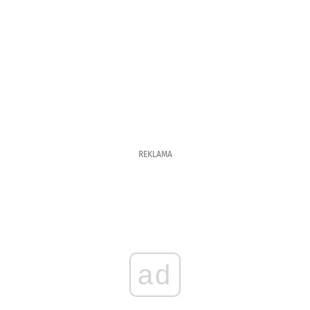
REKLAMA
ad