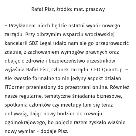
Rafał Pisz, źródło: mat. prasowy
– Przykładem niech będzie ostatni wybór nowego
zarządu. Przy olbrzymim wsparciu wrocławskiej
kancelarii SDZ Legal udało nam się go przeprowadzić
zdalnie, z zachowaniem wymogów prawnych oraz
dbając o zdrowie i bezpieczeństwo uczestników –
wyjaśnia Rafał Pisz, członek zarządu, CEO QuantUp. –
Ale kwestie formalne to nie jedyny aspekt działań
ITCorner przeniesiony do przestrzeni online. Również
nasze regularne, tematyczne śniadania biznesowe,
spotkania członków czy meetupy tam się teraz
odbywają, dając nowy bodziec do rozwoju
ogólnokrajowego, bo pojęcie razem zyskało właśnie
nowy wymiar - dodaje Pisz.