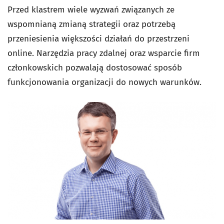
Przed klastrem wiele wyzwań związanych ze
wspomnianą zmianą strategii oraz potrzebą
przeniesienia większości działań do przestrzeni
online. Narzędzia pracy zdalnej oraz wsparcie firm
członkowskich pozwalają dostosować sposób
funkcjonowania organizacji do nowych warunków.