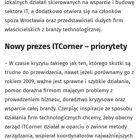
lokalnych działań skierowanych na wsparcie i budowę
sektora IT, a dodatkowo otwiera się na członków
spoza Wrocławia oraz przedstawicieli dużych firm
właścicielskich z branży technologicznej.
Nowy prezes ITCorner – priorytety
– W czasie kryzysu takiego jak ten, którego skutki są
trudne do przewidzenia, nawet jeżeli porównamy go z
rokiem 2009, ważne jest sprawne i szybkie działanie,
pomoc doraźna firmom mającym problemy z
prowadzeniem biznesu, doradztwo kryzysowe oraz
wsparcie całej branży. Czerpiąc inspiracje ze sposobu
działania firm technologicznych chcemy, żeby obecny
zarząd ITCorner działał w oparciu o zwinne metody
zarządzania, wspierał koordynatorów najważniejszych