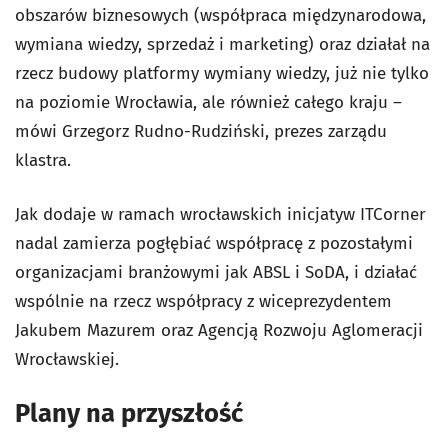
obszarów biznesowych (współpraca międzynarodowa,
wymiana wiedzy, sprzedaż i marketing) oraz działał na
rzecz budowy platformy wymiany wiedzy, już nie tylko
na poziomie Wrocławia, ale również całego kraju –
mówi Grzegorz Rudno-Rudziński, prezes zarządu
klastra.
Jak dodaje w ramach wrocławskich inicjatyw ITCorner
nadal zamierza pogłębiać współpracę z pozostałymi
organizacjami branżowymi jak ABSL i SoDA, i działać
wspólnie na rzecz współpracy z wiceprezydentem
Jakubem Mazurem oraz Agencją Rozwoju Aglomeracji
Wrocławskiej.
Plany na przyszłość