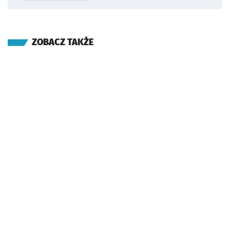
ZOBACZ TAKŻE