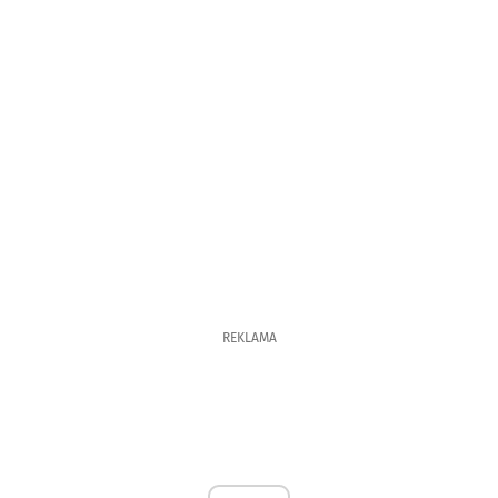
REKLAMA