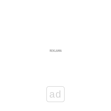
REKLAMA
ad