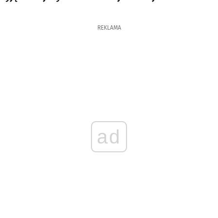
REKLAMA
ad