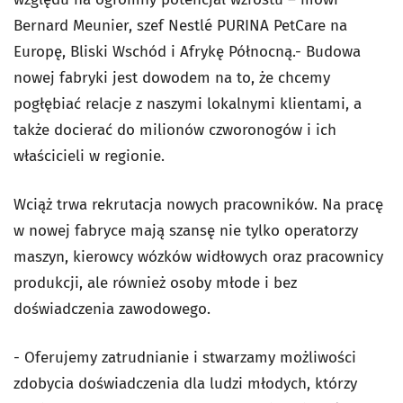
Bernard Meunier, szef Nestlé PURINA PetCare na
Europę, Bliski Wschód i Afrykę Północną.- Budowa
nowej fabryki jest dowodem na to, że chcemy
pogłębiać relacje z naszymi lokalnymi klientami, a
także docierać do milionów czworonogów i ich
właścicieli w regionie.
Wciąż trwa rekrutacja nowych pracowników. Na pracę
w nowej fabryce mają szansę nie tylko operatorzy
maszyn, kierowcy wózków widłowych oraz pracownicy
produkcji, ale również osoby młode i bez
doświadczenia zawodowego.
- Oferujemy zatrudnianie i stwarzamy możliwości
zdobycia doświadczenia dla ludzi młodych, którzy