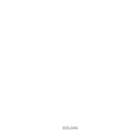
REKLAMA