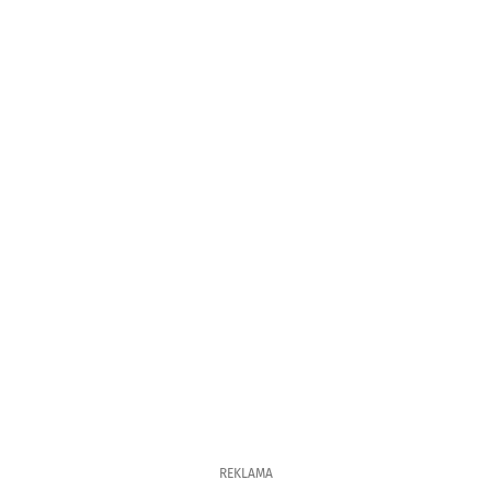
REKLAMA