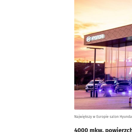
Największy w Europie salon Hyunda
4000 mkw. powierzchn