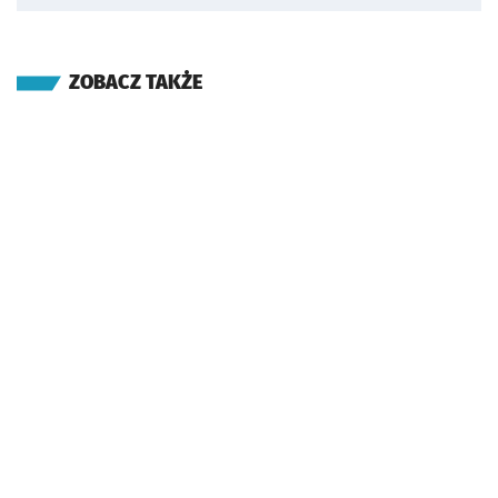
ZOBACZ TAKŻE