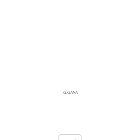
REKLAMA