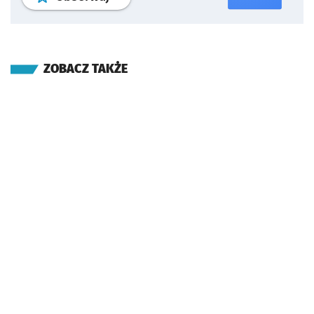
ZOBACZ TAKŻE