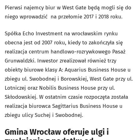
Pierwsi najemcy biur w West Gate będą mogli się do
niego wprowadzić na przełomie 2017 i 2018 roku.
Spółka Echo Investment na wrocławskim rynku
obecna jest od 2007 roku, kiedy to zakończyła się
realizacja centrum handlowo-rozrywkowego Pasaż
Grunwaldzki. Inwestor zrealizował również trzy
obiekty biurowe klasy A: Aquarius Business House u
zbiegu ul. Swobodnej i Borowskiej, West Gate przy ul.
Lotniczej oraz Nobilis Business House przy ul.
Skłodowskiej. W ostatnim czasie rozpoczęta została
realizacja biurowca Sagittarius Business House u
zbiegu ulicy Suchej i Swobodnej.
Gmina Wrocław oferuje ulgi i