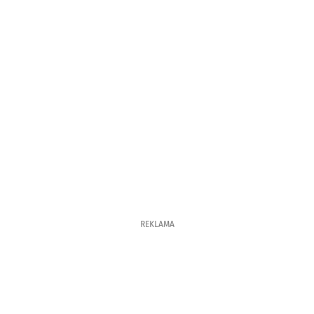
REKLAMA