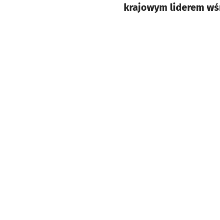
krajowym liderem wś