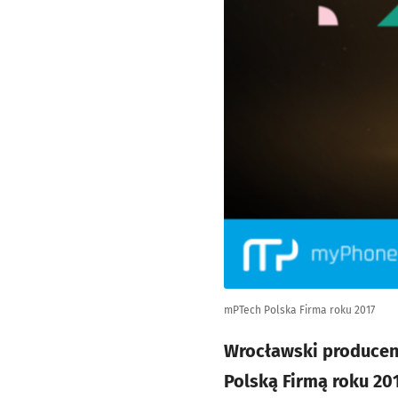
mPTech Polska Firma roku 2017
Wrocławski producent
Polską Firmą roku 20