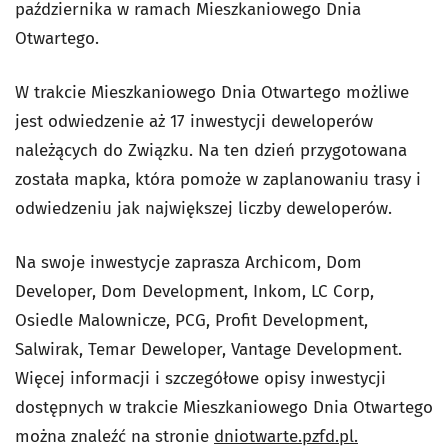
października w ramach Mieszkaniowego Dnia
Otwartego.
W trakcie Mieszkaniowego Dnia Otwartego możliwe
jest odwiedzenie aż 17 inwestycji deweloperów
należących do Związku. Na ten dzień przygotowana
została mapka, która pomoże w zaplanowaniu trasy i
odwiedzeniu jak największej liczby deweloperów.
Na swoje inwestycje zaprasza Archicom, Dom
Developer, Dom Development, Inkom, LC Corp,
Osiedle Malownicze, PCG, Profit Development,
Salwirak, Temar Deweloper, Vantage Development.
Więcej informacji i szczegółowe opisy inwestycji
dostępnych w trakcie Mieszkaniowego Dnia Otwartego
można znaleźć na stronie
dniotwarte.pzfd.pl.