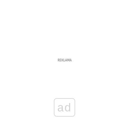
REKLAMA
ad