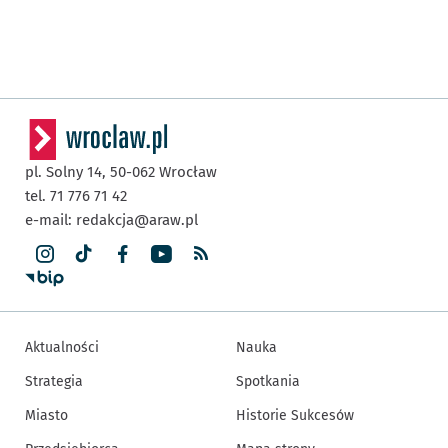
pl. Solny 14,
50-062
Wrocław
tel. 71 776 71 42
e-mail:
redakcja@araw.pl
Aktualności
Nauka
Strategia
Spotkania
Miasto
Historie Sukcesów