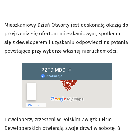
Mieszkaniowy Dzień Otwarty jest doskonałą okazją do
przyjrzenia się ofertom mieszkaniowym, spotkaniu
się z deweloperem i uzyskaniu odpowiedzi na pytania
powstające przy wyborze własnej nieruchomości.
Deweloperzy zrzeszeni w Polskim Związku Firm
Deweloperskich otwierają swoje drzwi w sobotę, 8