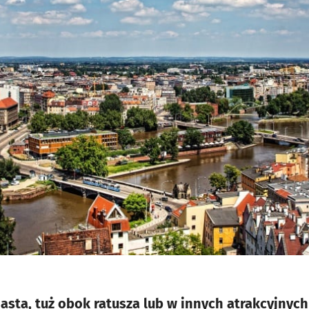
ta, tuż obok ratusza lub w innych atrakcyjnych