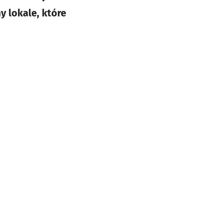
 lokale, które