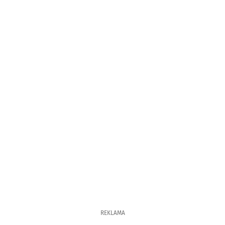
REKLAMA