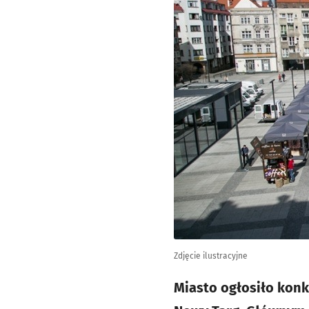
Zdjęcie ilustracyjne
Miasto ogłosiło konk