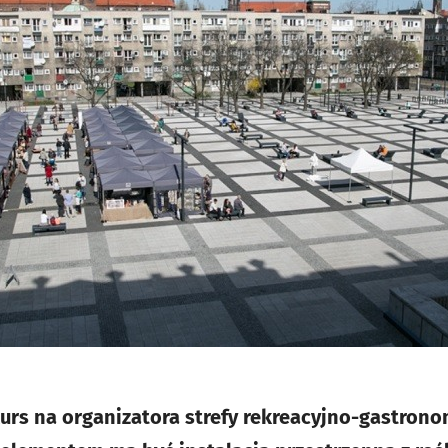
urs na organizatora strefy rekreacyjno-gastrono