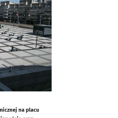
micznej na placu