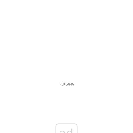
REKLAMA