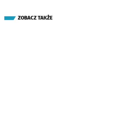
ZOBACZ TAKŻE