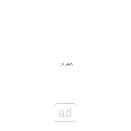
REKLAMA
ad