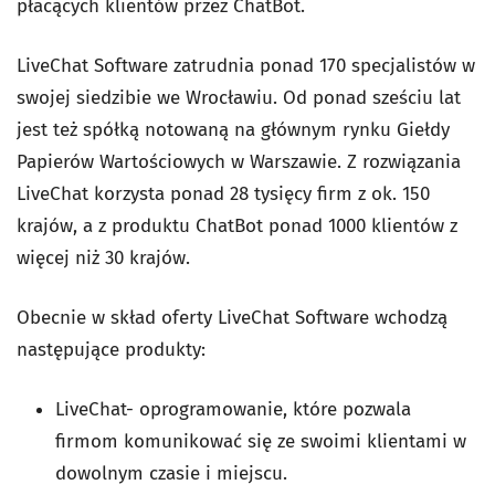
płacących klientów przez ChatBot.
LiveChat Software zatrudnia ponad 170 specjalistów w
swojej siedzibie we Wrocławiu. Od ponad sześciu lat
jest też spółką notowaną na głównym rynku Giełdy
Papierów Wartościowych w Warszawie. Z rozwiązania
LiveChat korzysta ponad 28 tysięcy firm z ok. 150
krajów, a z produktu ChatBot ponad 1000 klientów z
więcej niż 30 krajów.
Obecnie w skład oferty LiveChat Software wchodzą
następujące produkty:
LiveChat- oprogramowanie, które pozwala
firmom komunikować się ze swoimi klientami w
dowolnym czasie i miejscu.