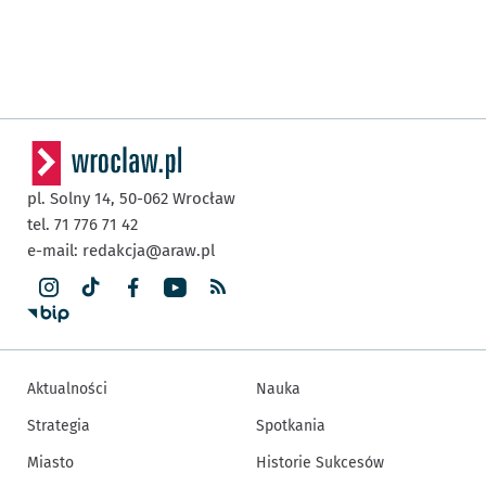
pl. Solny 14,
50-062
Wrocław
tel. 71 776 71 42
e-mail:
redakcja@araw.pl
Aktualności
Nauka
Strategia
Spotkania
Miasto
Historie Sukcesów