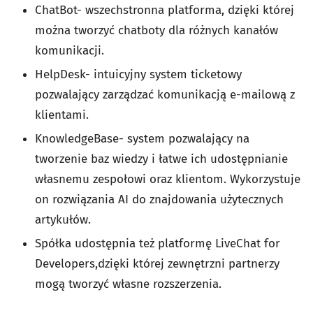
ChatBot- wszechstronna platforma, dzięki której
można tworzyć chatboty dla różnych kanałów
komunikacji.
HelpDesk- intuicyjny system ticketowy
pozwalający zarządzać komunikacją e-mailową z
klientami.
KnowledgeBase- system pozwalający na
tworzenie baz wiedzy i łatwe ich udostępnianie
własnemu zespołowi oraz klientom. Wykorzystuje
on rozwiązania AI do znajdowania użytecznych
artykułów.
Spółka udostępnia też platformę LiveChat for
Developers,dzięki której zewnętrzni partnerzy
mogą tworzyć własne rozszerzenia.