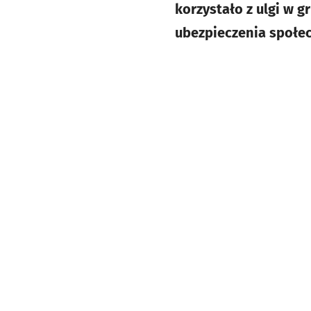
korzystało z ulgi w 
ubezpieczenia społec