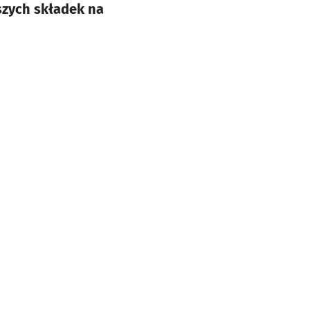
ższych składek na