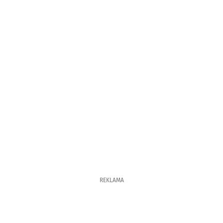
REKLAMA