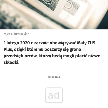
zdjęcie ilustracyjne
1 lutego 2020 r. zacznie obowiązywać Mały ZUS
Plus, dzięki któremu poszerzy się grono
przedsiębiorców, którzy będą mogli płacić niższe
składki.
REKLAMA
ad