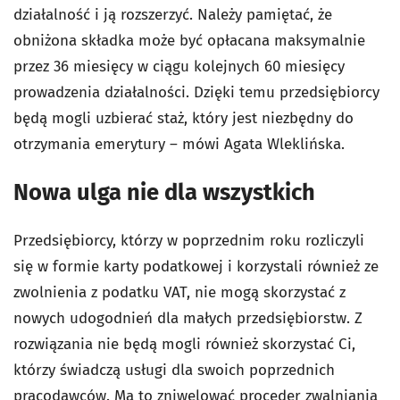
działalność i ją rozszerzyć. Należy pamiętać, że
obniżona składka może być opłacana maksymalnie
przez 36 miesięcy w ciągu kolejnych 60 miesięcy
prowadzenia działalności. Dzięki temu przedsiębiorcy
będą mogli uzbierać staż, który jest niezbędny do
otrzymania emerytury – mówi Agata Wleklińska.
Nowa ulga nie dla wszystkich
Przedsiębiorcy, którzy w poprzednim roku rozliczyli
się w formie karty podatkowej i korzystali również ze
zwolnienia z podatku VAT, nie mogą skorzystać z
nowych udogodnień dla małych przedsiębiorstw. Z
rozwiązania nie będą mogli również skorzystać Ci,
którzy świadczą usługi dla swoich poprzednich
pracodawców. Ma to zniwelować proceder zwalniania