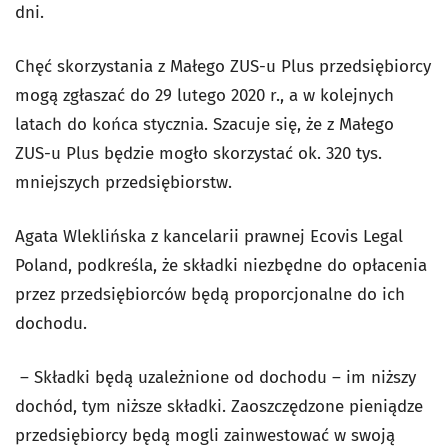
dni.
Chęć skorzystania z Małego ZUS-u Plus przedsiębiorcy
mogą zgłaszać do 29 lutego 2020 r., a w kolejnych
latach do końca stycznia. Szacuje się, że z Małego
ZUS-u Plus będzie mogło skorzystać ok. 320 tys.
mniejszych przedsiębiorstw.
Agata Wleklińska z kancelarii prawnej Ecovis Legal
Poland, podkreśla, że składki niezbędne do opłacenia
przez przedsiębiorców będą proporcjonalne do ich
dochodu.
– Składki będą uzależnione od dochodu – im niższy
dochód, tym niższe składki. Zaoszczędzone pieniądze
przedsiębiorcy będą mogli zainwestować w swoją