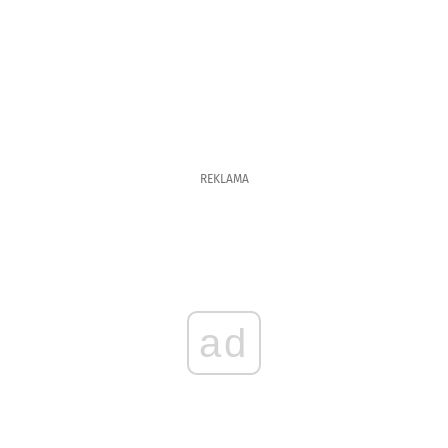
REKLAMA
ad