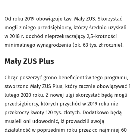
Od roku 2019 obowiązuje tzw. Mały ZUS. Skorzystać
mogli z niego przedsiębiorcy, którzy średnio uzyskali
w 2018 r. dochód nieprzekraczający 2,5-krotności
minimalnego wynagrodzenia (ok. 63 tys. zł rocznie).
Mały ZUS Plus
Chcąc poszerzyć grono beneficjentów tego programu,
stworzono Mały ZUS Plus, który zacznie obowiązywać 1
lutego 2020 roku. Z nowej ulgi skorzystać będą mogli
przedsiębiorcy, których przychód w 2019 roku nie
przekroczy kwoty 120 tys. złotych. Dodatkowo będą
musieli oni udowodnić, iż prowadzili swoją
działalność w poprzednim roku przez co najmniej 60