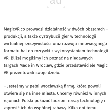
ad
MagicVR.co prowadzi działalność w dwóch obszarach –
produkcji, a także dystrybucji gier w technologii
wirtualnej rzeczywistości oraz rozwoju innowacyjnego
formatu hal do rozrywki z wykorzystaniem technologii
VR. Bliżej mogliśmy ich poznać na niedawnych
targach Made in Wroclaw, gdzie przedstawiciele Magic
VR prezentowali swoje dzieło.
– Jesteśmy w pełni wrocławską firmą, która powoli
otwiera się na inne miasta. Chcemy również w innych
rejonach Polski pokazać ludziom naszą technologię i
zaprosić ich do wspólnej zabawy. Kilka dni temu