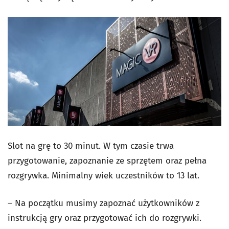
Slot na grę to 30 minut. W tym czasie trwa
przygotowanie, zapoznanie ze sprzętem oraz pełna
rozgrywka. Minimalny wiek uczestników to 13 lat.
– Na początku musimy zapoznać użytkowników z
instrukcją gry oraz przygotować ich do rozgrywki.