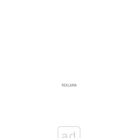
REKLAMA
ad