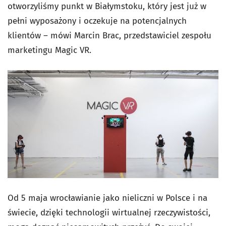
otworzyliśmy punkt w Białymstoku, który jest już w
pełni wyposażony i oczekuje na potencjalnych
klientów – mówi Marcin Brac, przedstawiciel zespołu
marketingu Magic VR.
Od 5 maja wrocławianie jako nieliczni w Polsce i na
świecie, dzięki technologii wirtualnej rzeczywistości,