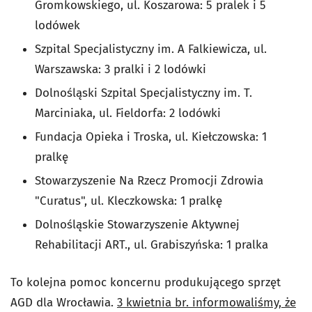
Gromkowskiego, ul. Koszarowa: 5 pralek i 5
lodówek
Szpital Specjalistyczny im. A Falkiewicza, ul.
Warszawska: 3 pralki i 2 lodówki
Dolnośląski Szpital Specjalistyczny im. T.
Marciniaka, ul. Fieldorfa: 2 lodówki
Fundacja Opieka i Troska, ul. Kiełczowska: 1
pralkę
Stowarzyszenie Na Rzecz Promocji Zdrowia
"Curatus", ul. Kleczkowska: 1 pralkę
Dolnośląskie Stowarzyszenie Aktywnej
Rehabilitacji ART., ul. Grabiszyńska: 1 pralka
To kolejna pomoc koncernu produkującego sprzęt
AGD dla Wrocławia.
3 kwietnia br. informowaliśmy, że