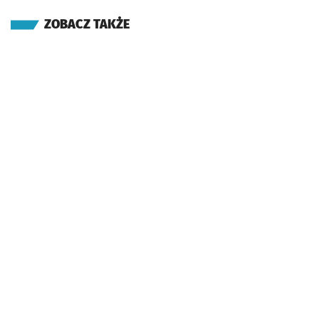
ZOBACZ TAKŻE