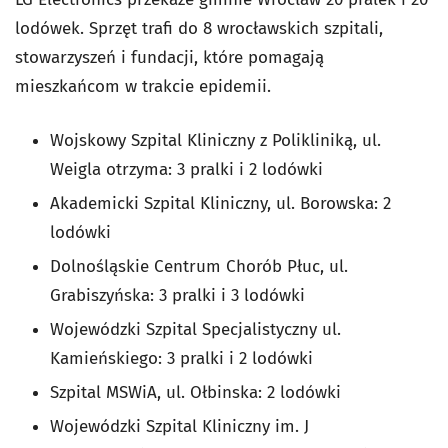
lodówek. Sprzęt trafi do 8 wrocławskich szpitali,
stowarzyszeń i fundacji, które pomagają
mieszkańcom w trakcie epidemii.
Wojskowy Szpital Kliniczny z Polikliniką, ul.
Weigla otrzyma: 3 pralki i 2 lodówki
Akademicki Szpital Kliniczny, ul. Borowska: 2
lodówki
Dolnośląskie Centrum Chorób Płuc, ul.
Grabiszyńska: 3 pralki i 3 lodówki
Wojewódzki Szpital Specjalistyczny ul.
Kamieńskiego: 3 pralki i 2 lodówki
Szpital MSWiA, ul. Ołbinska: 2 lodówki
Wojewódzki Szpital Kliniczny im. J