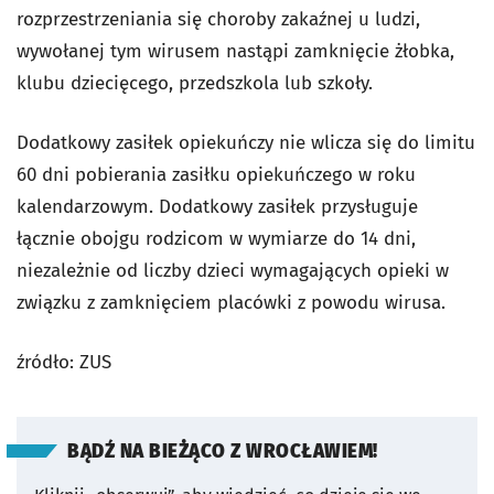
rozprzestrzeniania się choroby zakaźnej u ludzi,
wywołanej tym wirusem nastąpi zamknięcie żłobka,
klubu dziecięcego, przedszkola lub szkoły.
Dodatkowy zasiłek opiekuńczy nie wlicza się do limitu
60 dni pobierania zasiłku opiekuńczego w roku
kalendarzowym. Dodatkowy zasiłek przysługuje
łącznie obojgu rodzicom w wymiarze do 14 dni,
niezależnie od liczby dzieci wymagających opieki w
związku z zamknięciem placówki z powodu wirusa.
źródło: ZUS
BĄDŹ NA BIEŻĄCO Z WROCŁAWIEM!