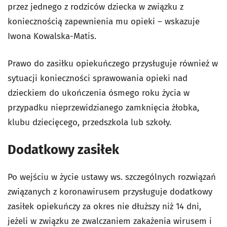
przez jednego z rodziców dziecka w związku z
koniecznością zapewnienia mu opieki – wskazuje
Iwona Kowalska-Matis.
Prawo do zasiłku opiekuńczego przysługuje również w
sytuacji konieczności sprawowania opieki nad
dzieckiem do ukończenia ósmego roku życia w
przypadku nieprzewidzianego zamknięcia żłobka,
klubu dziecięcego, przedszkola lub szkoły.
Dodatkowy zasiłek
Po wejściu w życie ustawy ws. szczególnych rozwiązań
związanych z koronawirusem przysługuje dodatkowy
zasiłek opiekuńczy za okres nie dłuższy niż 14 dni,
jeżeli w związku ze zwalczaniem zakażenia wirusem i