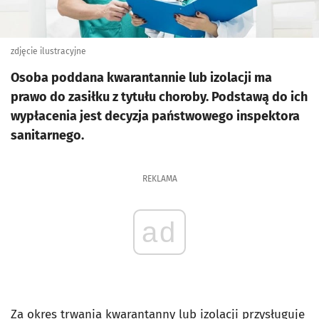
zdjęcie ilustracyjne
Osoba poddana kwarantannie lub izolacji ma
prawo do zasiłku z tytułu choroby. Podstawą do ich
wypłacenia jest decyzja państwowego inspektora
sanitarnego.
REKLAMA
ad
Za okres trwania kwarantanny lub izolacji przysługuje