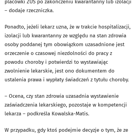
placówki ZUS po zakończeniu kwarantanny lub izolacji
– dodaje rzeczniczka.
Ponadto, jeżeli lekarz uzna, że w trakcie hospitalizacji,
izolacji lub kwarantanny ze względu na stan zdrowia
osoby poddanej tym obowiązkom uzasadnione jest
orzeczenie o czasowej niezdolności do pracy z
powodu choroby i potwierdzi to wystawiając
zwolnienie lekarskie, jest ono dokumentem do
ustalenia prawa i wypłaty świadczeń z tytułu choroby.
– Ocena, czy stan zdrowia uzasadnia wystawienie
zaświadczenia lekarskiego, pozostaje w kompetencji
lekarza – podkreśla Kowalska-Matis.
W przypadku, gdy ktoś podejmie decyzje o tym, że ze