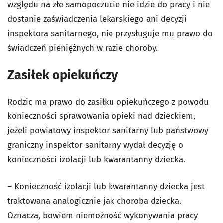
względu na złe samopoczucie nie idzie do pracy i nie
dostanie zaświadczenia lekarskiego ani decyzji
inspektora sanitarnego, nie przysługuje mu prawo do
świadczeń pieniężnych w razie choroby.
Zasiłek opiekuńczy
Rodzic ma prawo do zasiłku opiekuńczego z powodu
konieczności sprawowania opieki nad dzieckiem,
jeżeli powiatowy inspektor sanitarny lub państwowy
graniczny inspektor sanitarny wydał decyzję o
konieczności izolacji lub kwarantanny dziecka.
– Konieczność izolacji lub kwarantanny dziecka jest
traktowana analogicznie jak choroba dziecka.
Oznacza, bowiem niemożność wykonywania pracy