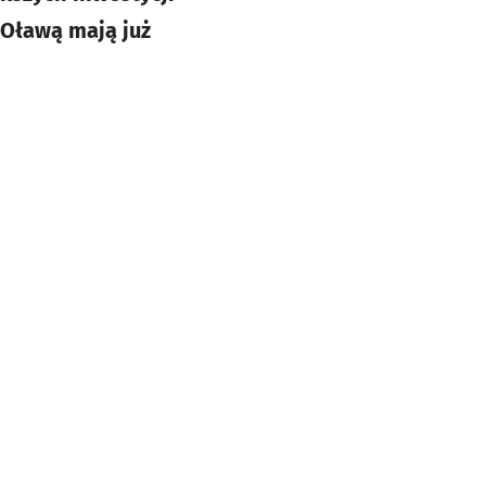
Oławą mają już