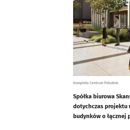
Kompleks Centrum Południe
Spółka biurowa Skan
dotychczas projektu 
budynków o łącznej p