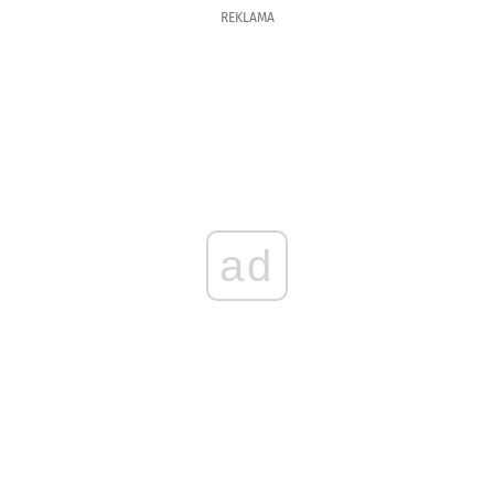
REKLAMA
ad