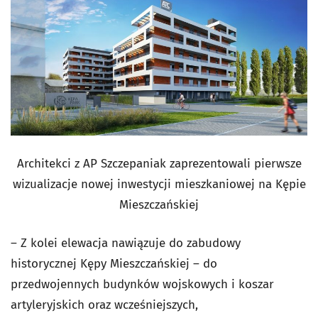
Architekci z AP Szczepaniak zaprezentowali pierwsze
wizualizacje nowej inwestycji mieszkaniowej na Kępie
Mieszczańskiej
– Z kolei elewacja nawiązuje do zabudowy
historycznej Kępy Mieszczańskiej – do
przedwojennych budynków wojskowych i koszar
artyleryjskich oraz wcześniejszych,