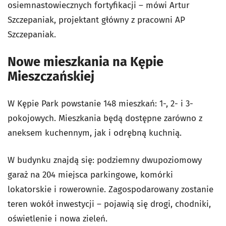
osiemnastowiecznych fortyfikacji – mówi Artur
Szczepaniak, projektant główny z pracowni AP
Szczepaniak.
Nowe mieszkania na Kępie
Mieszczańskiej
W Kępie Park powstanie 148 mieszkań: 1-, 2- i 3-
pokojowych. Mieszkania będą dostępne zarówno z
aneksem kuchennym, jak i odrębną kuchnią.
W budynku znajdą się: podziemny dwupoziomowy
garaż na 204 miejsca parkingowe, komórki
lokatorskie i rowerownie. Zagospodarowany zostanie
teren wokół inwestycji – pojawią się drogi, chodniki,
oświetlenie i nowa zieleń.