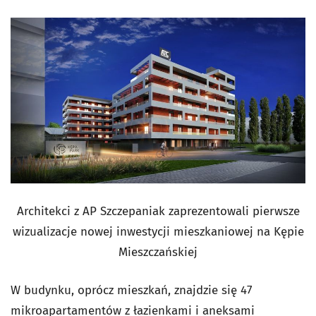
Architekci z AP Szczepaniak zaprezentowali pierwsze
wizualizacje nowej inwestycji mieszkaniowej na Kępie
Mieszczańskiej
W budynku, oprócz mieszkań, znajdzie się 47
mikroapartamentów z łazienkami i aneksami