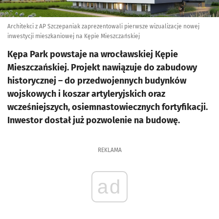
Architekci z AP Szczepaniak zaprezentowali pierwsze wizualizacje nowej
inwestycji mieszkaniowej na Kępie Mieszczańskiej
Kępa Park powstaje na wrocławskiej Kępie
Mieszczańskiej. Projekt nawiązuje do zabudowy
historycznej – do przedwojennych budynków
wojskowych i koszar artyleryjskich oraz
wcześniejszych, osiemnastowiecznych fortyfikacji.
Inwestor dostał już pozwolenie na budowę.
REKLAMA
ad