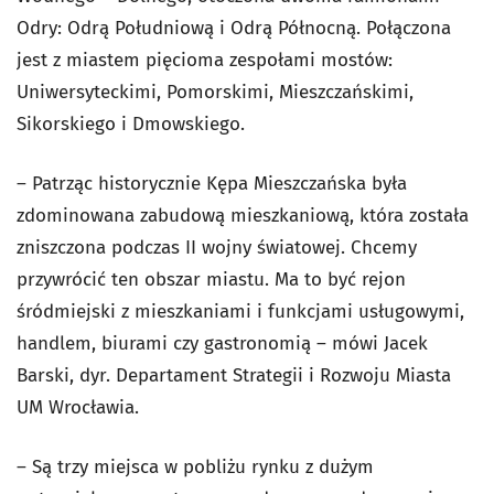
Odry: Odrą Południową i Odrą Północną. Połączona
jest z miastem pięcioma zespołami mostów:
Uniwersyteckimi, Pomorskimi, Mieszczańskimi,
Sikorskiego i Dmowskiego.
– Patrząc historycznie Kępa Mieszczańska była
zdominowana zabudową mieszkaniową, która została
zniszczona podczas II wojny światowej. Chcemy
przywrócić ten obszar miastu. Ma to być rejon
śródmiejski z mieszkaniami i funkcjami usługowymi,
handlem, biurami czy gastronomią – mówi Jacek
Barski, dyr. Departament Strategii i Rozwoju Miasta
UM Wrocławia.
– Są trzy miejsca w pobliżu rynku z dużym