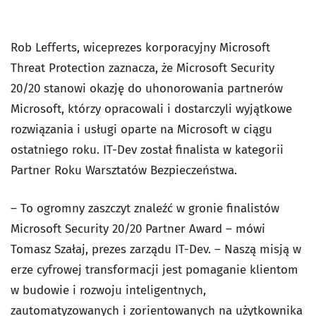
Rob Lefferts, wiceprezes korporacyjny Microsoft
Threat Protection zaznacza, że Microsoft Security
20/20 stanowi okazję do uhonorowania partnerów
Microsoft, którzy opracowali i dostarczyli wyjątkowe
rozwiązania i usługi oparte na Microsoft w ciągu
ostatniego roku. IT-Dev został finalista w kategorii
Partner Roku Warsztatów Bezpieczeństwa.
– To ogromny zaszczyt znaleźć w gronie finalistów
Microsoft Security 20/20 Partner Award – mówi
Tomasz Szałaj, prezes zarządu IT-Dev. – Naszą misją w
erze cyfrowej transformacji jest pomaganie klientom
w budowie i rozwoju inteligentnych,
zautomatyzowanych i zorientowanych na użytkownika