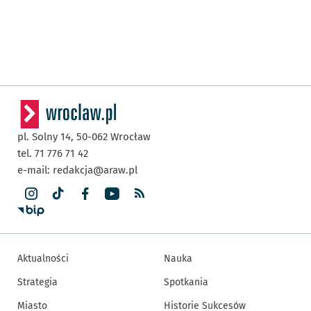
pl. Solny 14,
50-062
Wrocław
tel. 71 776 71 42
e-mail:
redakcja@araw.pl
Aktualności
Nauka
Strategia
Spotkania
Miasto
Historie Sukcesów