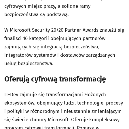
cyfrowych miejsc pracy, a solidne ramy
bezpieczeństwa są podstawą.
W Microsoft Security 20/20 Partner Awards znaleźli się
finaliści 16 kategorii obejmujących partnerów
zajmujących się integracją bezpieczeństwa,
integratorów systemów i dostawców zarządzanych
usług bezpieczeństwa.
Oferują cyfrową transformację
IT-Dev zajmuje się transformacjami złożonych
ekosystemów, obejmujący ludzi, technologie, procesy
i polityki w różnorodnym i nieustannie zmieniającym
się świecie chmury Microsoft. Oferuje kompleksowy
program cyfrowej transformacji. Pomaga w