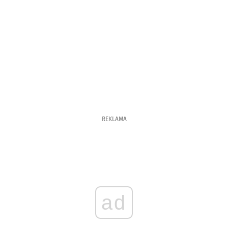
REKLAMA
ad