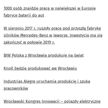
1000 osób znajdzie pracę w największej w Europie
fabryce baterii do aut
W sierpniu 2017 r. ruszyły prace pod przyszłą fabrykę
silników Mercedes-Benz w Jaworze. Inwestycja ma się
zakończyć w połowie 2019 r.
BIW Polska z Wrocławia produkuje na świat
Knoll będzie produkować we Wrocławiu
Industrias Alegre uruchamia produkcję i szuka
pracowników
Wrocławski Kongres Innowacji – pojazdy elektryczne