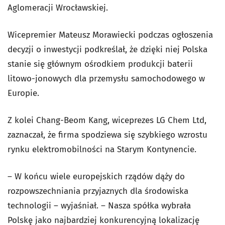
Aglomeracji Wrocławskiej.
Wicepremier Mateusz Morawiecki podczas ogłoszenia
decyzji o inwestycji podkreślał, że dzięki niej Polska
stanie się głównym ośrodkiem produkcji baterii
litowo-jonowych dla przemysłu samochodowego w
Europie.
Z kolei Chang-Beom Kang, wiceprezes LG Chem Ltd,
zaznaczał, że firma spodziewa się szybkiego wzrostu
rynku elektromobilności na Starym Kontynencie.
– W końcu wiele europejskich rządów dąży do
rozpowszechniania przyjaznych dla środowiska
technologii – wyjaśniał. – Nasza spółka wybrała
Polskę jako najbardziej konkurencyjną lokalizację