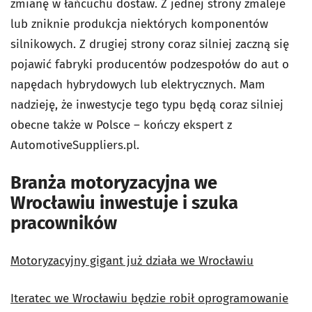
zmianę w łańcuchu dostaw. Z jednej strony zmaleje
lub zniknie produkcja niektórych komponentów
silnikowych. Z drugiej strony coraz silniej zaczną się
pojawić fabryki producentów podzespołów do aut o
napędach hybrydowych lub elektrycznych. Mam
nadzieję, że inwestycje tego typu będą coraz silniej
obecne także w Polsce – kończy ekspert z
AutomotiveSuppliers.pl.
Branża motoryzacyjna we
Wrocławiu inwestuje i szuka
pracowników
Motoryzacyjny gigant już działa we Wrocławiu
Iteratec we Wrocławiu będzie robił oprogramowanie