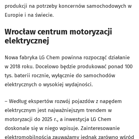
produkcji na potrzeby koncernów samochodowych w
Europie i na świecie.
Wrocław centrum motoryzacji
elektrycznej
Nowa fabryka LG Chem powinna rozpocząć działanie
w 2018 roku. Docelowo będzie produkować ponad 100
tys. baterii rocznie, wyłącznie do samochodów
elektrycznych o wysokiej wydajności.
– Według ekspertów rozwój pojazdów z napędem
elektrycznym jest najważniejszym trendem w
motoryzacji do 2025 r., a inwestycja LG Chem
doskonale się w niego wpisuje. Zainteresowanie
elektromobilnością zauważamy jednak zarówno wśród