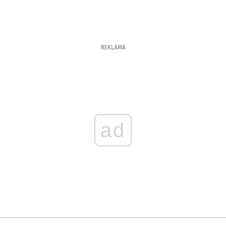
REKLAMA
ad