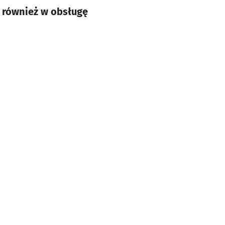
o również w obsługę