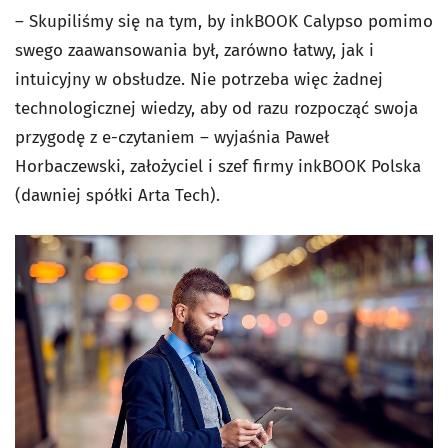
– Skupiliśmy się na tym, by inkBOOK Calypso pomimo
swego zaawansowania był, zarówno łatwy, jak i
intuicyjny w obsłudze. Nie potrzeba więc żadnej
technologicznej wiedzy, aby od razu rozpocząć swoja
przygodę z e-czytaniem – wyjaśnia Paweł
Horbaczewski, założyciel i szef firmy inkBOOK Polska
(dawniej spółki Arta Tech).