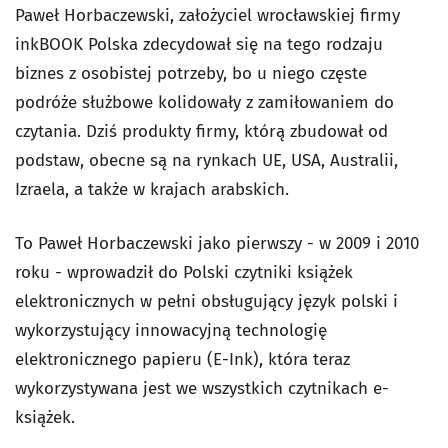
Paweł Horbaczewski, założyciel wrocławskiej firmy
inkBOOK Polska zdecydował się na tego rodzaju
biznes z osobistej potrzeby, bo u niego częste
podróże służbowe kolidowały z zamiłowaniem do
czytania. Dziś produkty firmy, którą zbudował od
podstaw, obecne są na rynkach UE, USA, Australii,
Izraela, a także w krajach arabskich.
To Paweł Horbaczewski jako pierwszy - w 2009 i 2010
roku - wprowadził do Polski czytniki książek
elektronicznych w pełni obsługujący język polski i
wykorzystujący innowacyjną technologię
elektronicznego papieru (E-Ink), która teraz
wykorzystywana jest we wszystkich czytnikach e-
książek.