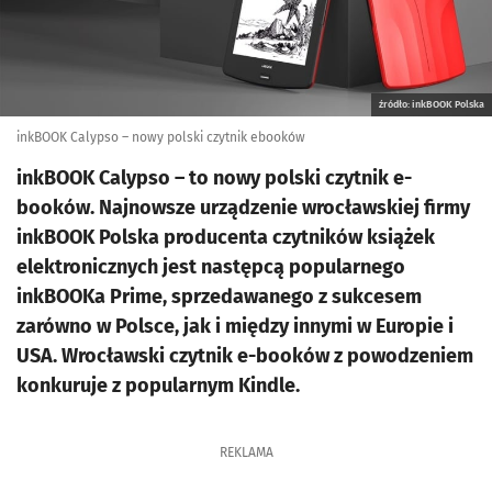
źródło: inkBOOK Polska
inkBOOK Calypso – nowy polski czytnik ebooków
inkBOOK Calypso – to nowy polski czytnik e-
booków. Najnowsze urządzenie wrocławskiej firmy
inkBOOK Polska producenta czytników książek
elektronicznych jest następcą popularnego
inkBOOKa Prime, sprzedawanego z sukcesem
zarówno w Polsce, jak i między innymi w Europie i
USA. Wrocławski czytnik e-booków z powodzeniem
konkuruje z popularnym Kindle.
REKLAMA