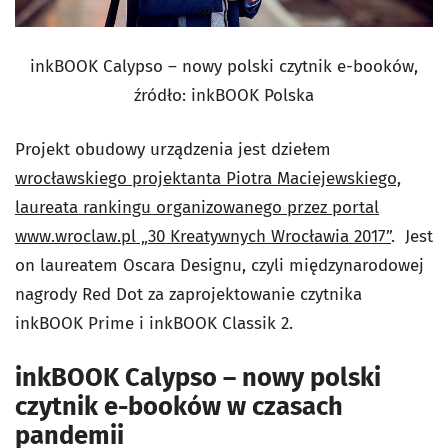
inkBOOK Calypso – nowy polski czytnik e-booków,
źródło: inkBOOK Polska
Projekt obudowy urządzenia jest dziełem
wrocławskiego projektanta Piotra Maciejewskiego,
laureata rankingu organizowanego przez portal
www.wroclaw.pl „30 Kreatywnych Wrocławia 2017”
. Jest
on laureatem Oscara Designu, czyli międzynarodowej
nagrody Red Dot za zaprojektowanie czytnika
inkBOOK Prime i inkBOOK Classik 2.
inkBOOK Calypso – nowy polski
czytnik e-booków w czasach
pandemii