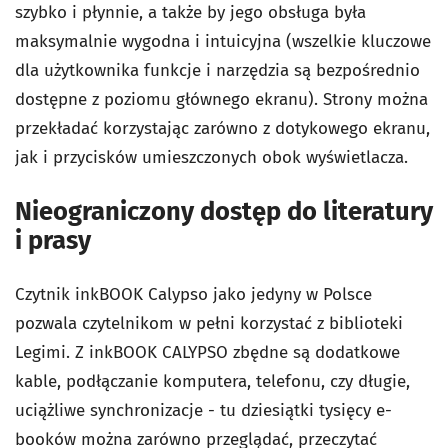
szybko i płynnie, a także by jego obsługa była
maksymalnie wygodna i intuicyjna (wszelkie kluczowe
dla użytkownika funkcje i narzędzia są bezpośrednio
dostępne z poziomu głównego ekranu). Strony można
przekładać korzystając zarówno z dotykowego ekranu,
jak i przycisków umieszczonych obok wyświetlacza.
Nieograniczony dostęp do literatury
i prasy
Czytnik inkBOOK Calypso jako jedyny w Polsce
pozwala czytelnikom w pełni korzystać z biblioteki
Legimi. Z inkBOOK CALYPSO zbędne są dodatkowe
kable, podłączanie komputera, telefonu, czy długie,
uciążliwe synchronizacje - tu dziesiątki tysięcy e-
booków można zarówno przeglądać, przeczytać