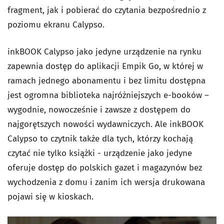
fragment, jak i pobierać do czytania bezpośrednio z
poziomu ekranu Calypso.
inkBOOK Calypso jako jedyne urządzenie na rynku
zapewnia dostęp do aplikacji Empik Go, w której w
ramach jednego abonamentu i bez limitu dostępna
jest ogromna biblioteka najróżniejszych e-booków –
wygodnie, nowocześnie i zawsze z dostępem do
najgorętszych nowości wydawniczych. Ale inkBOOK
Calypso to czytnik także dla tych, którzy kochają
czytać nie tylko książki - urządzenie jako jedyne
oferuje dostęp do polskich gazet i magazynów bez
wychodzenia z domu i zanim ich wersja drukowana
pojawi się w kioskach.