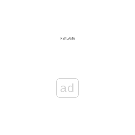
REKLAMA
ad