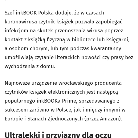
Szef
inkBOOK Polska
dodaje, że w czasach
koronawirusa czytnik książek pozwala zapobiegać
infekcjom na skutek przenoszenia wirusa poprzez
kontakt z książką fizyczną w bibliotece lub księgarni,
a osobom chorym, lub tym podczas kwarantanny
umożliwiają czytanie literackich nowości czy prasy bez
wychodzenia z domu.
Najnowsze urządzenie wrocławskiego producenta
czytników książek elektronicznych jest następcą
popularnego inkBOOKa
Prime
, sprzedawanego z
sukcesem zarówno w Polsce, jak i między innymi w
Europie i Stanach Zjednoczonych (przez Amazon).
Ultralekki i przyjazny dla oczu