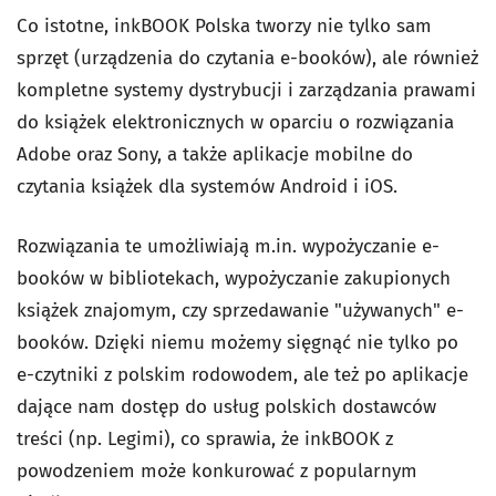
Co istotne, inkBOOK Polska tworzy nie tylko sam
sprzęt (urządzenia do czytania e-booków), ale również
kompletne systemy dystrybucji i zarządzania prawami
do książek elektronicznych w oparciu o rozwiązania
Adobe oraz Sony, a także aplikacje mobilne do
czytania książek dla systemów Android i iOS.
Rozwiązania te umożliwiają m.in. wypożyczanie e-
booków w bibliotekach, wypożyczanie zakupionych
książek znajomym, czy sprzedawanie "używanych" e-
booków. Dzięki niemu możemy sięgnąć nie tylko po
e-czytniki z polskim rodowodem, ale też po aplikacje
dające nam dostęp do usług polskich dostawców
treści (np. Legimi), co sprawia, że inkBOOK z
powodzeniem może konkurować z popularnym