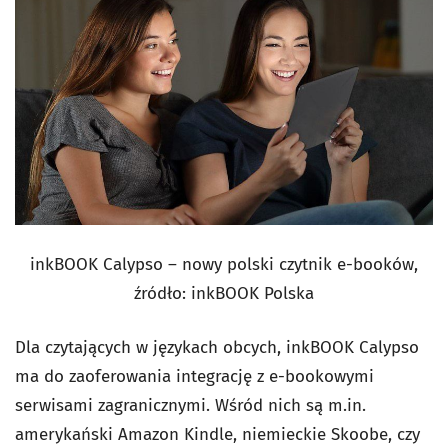
inkBOOK Calypso – nowy polski czytnik e-booków,
źródło: inkBOOK Polska
Dla czytających w językach obcych, inkBOOK Calypso
ma do zaoferowania integrację z e-bookowymi
serwisami zagranicznymi. Wśród nich są m.in.
amerykański Amazon Kindle, niemieckie Skoobe, czy