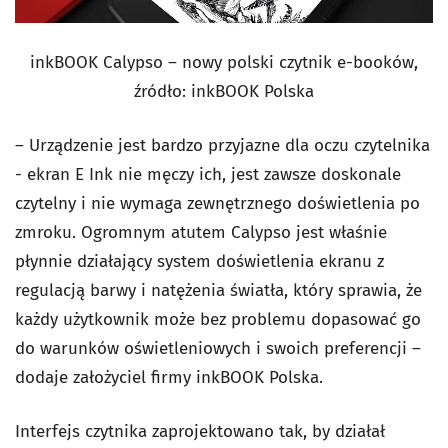
inkBOOK Calypso – nowy polski czytnik e-booków,
źródło: inkBOOK Polska
– Urządzenie jest bardzo przyjazne dla oczu czytelnika
- ekran E Ink nie męczy ich, jest zawsze doskonale
czytelny i nie wymaga zewnętrznego doświetlenia po
zmroku. Ogromnym atutem Calypso jest właśnie
płynnie działający system doświetlenia ekranu z
regulacją barwy i natężenia światła, który sprawia, że
każdy użytkownik może bez problemu dopasować go
do warunków oświetleniowych i swoich preferencji –
dodaje założyciel firmy inkBOOK Polska.
Interfejs czytnika zaprojektowano tak, by działał